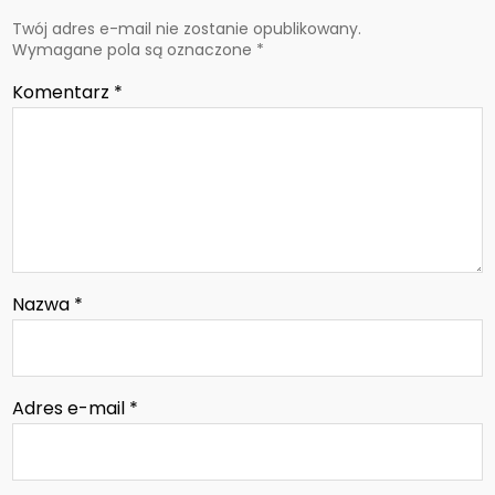
Twój adres e-mail nie zostanie opublikowany.
Wymagane pola są oznaczone
*
Komentarz
*
Nazwa
*
Adres e-mail
*