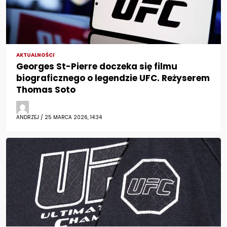
AKTUALNOŚCI
Georges St-Pierre doczeka się filmu
biograficznego o legendzie UFC. Reżyserem
Thomas Soto
ANDRZEJ / 25 MARCA 2026, 14:34