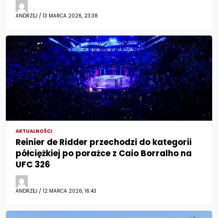
ANDRZEJ / 13 MARCA 2026, 23:38
AKTUALNOŚCI
Reinier de Ridder przechodzi do kategorii
półciężkiej po porażce z Caio Borralho na
UFC 326
ANDRZEJ / 12 MARCA 2026, 16:43