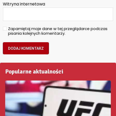
Witryna internetowa
Zapamiętaj moje dane w tej przeglądarce podczas
pisania kolejnych komentarzy.
Popularne aktualności