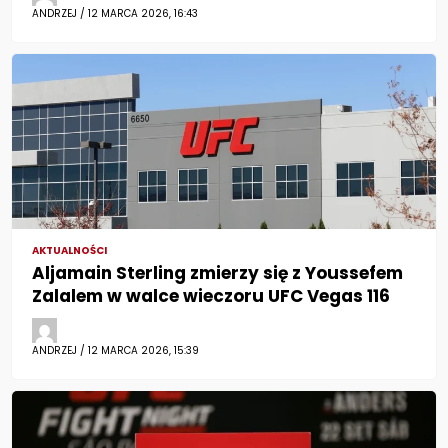
ANDRZEJ / 12 MARCA 2026, 16:43
AKTUALNOŚCI
Aljamain Sterling zmierzy się z Youssefem
Zalalem w walce wieczoru UFC Vegas 116
ANDRZEJ / 12 MARCA 2026, 15:39