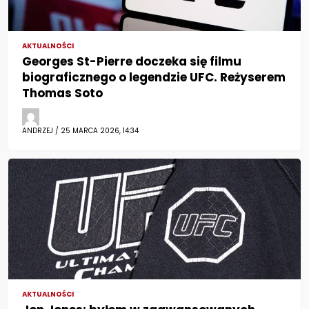
AKTUALNOŚCI
Georges St-Pierre doczeka się filmu
biograficznego o legendzie UFC. Reżyserem
Thomas Soto
ANDRZEJ / 25 MARCA 2026, 14:34
AKTUALNOŚCI