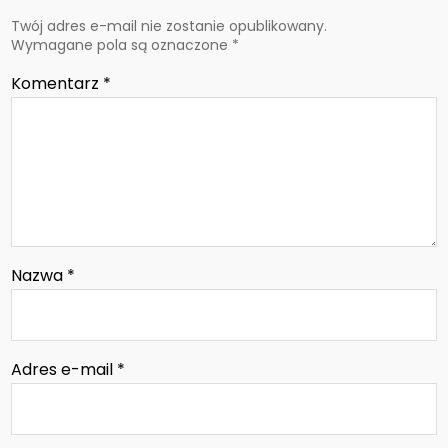
Twój adres e-mail nie zostanie opublikowany.
Wymagane pola są oznaczone
*
Komentarz
*
Nazwa
*
Adres e-mail
*