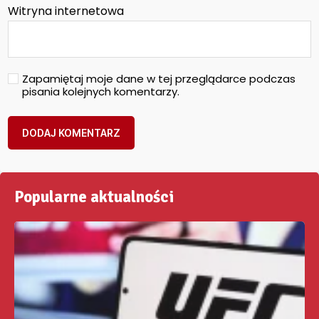
Witryna internetowa
Zapamiętaj moje dane w tej przeglądarce podczas
pisania kolejnych komentarzy.
Popularne aktualności