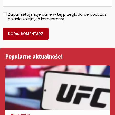
Zapamiętaj moje dane w tej przeglądarce podczas
pisania kolejnych komentarzy.
Popularne aktualności
AKTUALNOŚCI