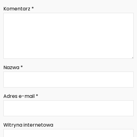
Komentarz
*
Nazwa
*
Adres e-mail
*
Witryna internetowa