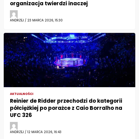
organizacja twierdzi inaczej
ANDRZEJ / 23 MARCA 2026, 15:30
AKTUALNOŚCI
Reinier de Ridder przechodzi do kategorii
półciężkiej po porażce z Caio Borralho na
UFC 326
ANDRZEJ / 12 MARCA 2026, 16:43