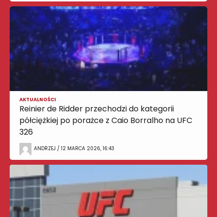
AKTUALNOŚCI
Reinier de Ridder przechodzi do kategorii
półciężkiej po porażce z Caio Borralho na UFC
326
ANDRZEJ / 12 MARCA 2026, 16:43