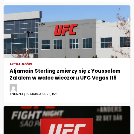
AKTUALNOŚCI
Aljamain Sterling zmierzy się z Youssefem
Zalalem w walce wieczoru UFC Vegas 116
ANDRZEJ / 12 MARCA 2026, 15:39