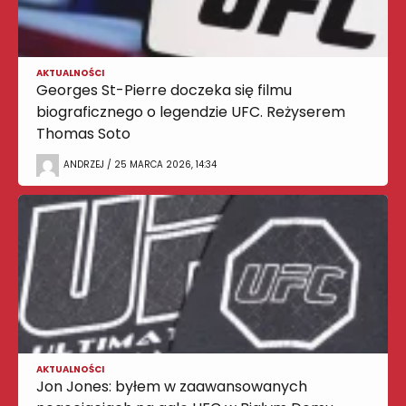
AKTUALNOŚCI
Georges St-Pierre doczeka się filmu
biograficznego o legendzie UFC. Reżyserem
Thomas Soto
ANDRZEJ / 25 MARCA 2026, 14:34
AKTUALNOŚCI
Jon Jones: byłem w zaawansowanych