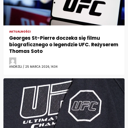
AKTUALNOŚCI
Georges St-Pierre doczeka się filmu
biograficznego o legendzie UFC. Reżyserem
Thomas Soto
ANDRZEJ / 25 MARCA 2026, 14:34