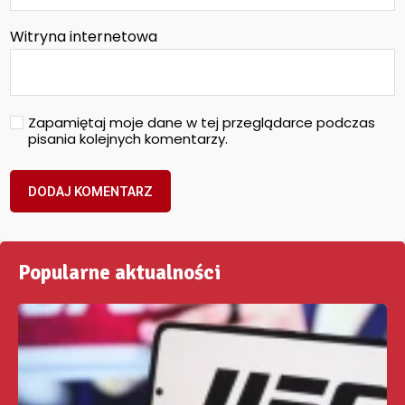
Witryna internetowa
Zapamiętaj moje dane w tej przeglądarce podczas
pisania kolejnych komentarzy.
Popularne aktualności