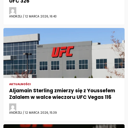
UFC 326
ANDRZEJ / 12 MARCA 2026, 16:43
AKTUALNOŚCI
Aljamain Sterling zmierzy się z Youssefem
Zalalem w walce wieczoru UFC Vegas 116
ANDRZEJ / 12 MARCA 2026, 15:39