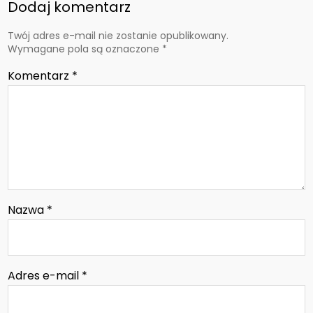
Dodaj komentarz
Twój adres e-mail nie zostanie opublikowany.
Wymagane pola są oznaczone
*
Komentarz
*
Nazwa
*
Adres e-mail
*