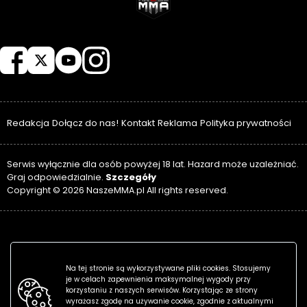
NASZEMMA
Redakcja
Dołącz do nas!
Kontakt
Reklama
Polityka prywatności
Serwis wyłącznie dla osób powyżej 18 lat. Hazard może uzależniać.
Szczegóły
Graj odpowiedzialnie.
Copyright © 2026 NaszeMMA.pl All rights reserved.
Na tej stronie są wykorzystywane pliki cookies. Stosujemy
je w celach zapewnienia maksymalnej wygody przy
korzystaniu z naszych serwisów. Korzystając ze strony
wyrażasz zgodę na używanie cookie, zgodnie z aktualnymi