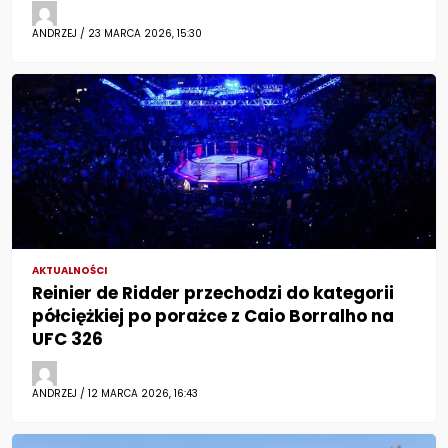
ANDRZEJ / 23 MARCA 2026, 15:30
AKTUALNOŚCI
Reinier de Ridder przechodzi do kategorii
półciężkiej po porażce z Caio Borralho na
UFC 326
ANDRZEJ / 12 MARCA 2026, 16:43