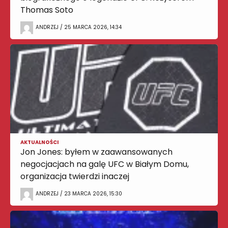
Thomas Soto
ANDRZEJ / 25 MARCA 2026, 14:34
AKTUALNOŚCI
Jon Jones: byłem w zaawansowanych
negocjacjach na galę UFC w Białym Domu,
organizacja twierdzi inaczej
ANDRZEJ / 23 MARCA 2026, 15:30