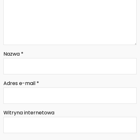
Nazwa
*
Adres e-mail
*
Witryna internetowa