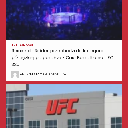
AKTUALNOŚCI
Reinier de Ridder przechodzi do kategorii
półciężkiej po porażce z Caio Borralho na UFC
326
ANDRZEJ / 12 MARCA 2026, 16:43