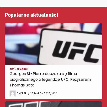
Popularne aktualności
AKTUALNOŚCI
Georges St-Pierre doczeka się filmu
biograficznego o legendzie UFC. Reżyserem
Thomas Soto
ANDRZEJ / 25 MARCA 2026, 14:34