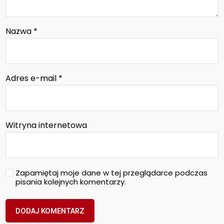
Nazwa
*
Adres e-mail
*
Witryna internetowa
Zapamiętaj moje dane w tej przeglądarce podczas
pisania kolejnych komentarzy.