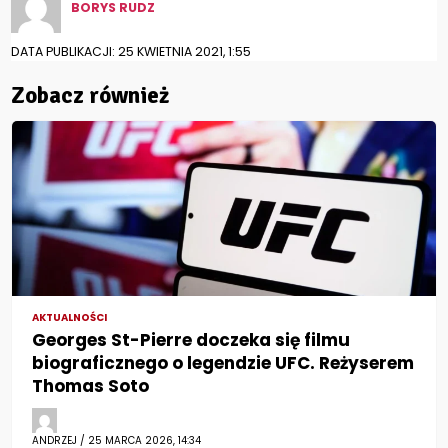
BORYS RUDZ
DATA PUBLIKACJI: 25 KWIETNIA 2021, 1:55
Zobacz również
AKTUALNOŚCI
Georges St-Pierre doczeka się filmu
biograficznego o legendzie UFC. Reżyserem
Thomas Soto
ANDRZEJ / 25 MARCA 2026, 14:34