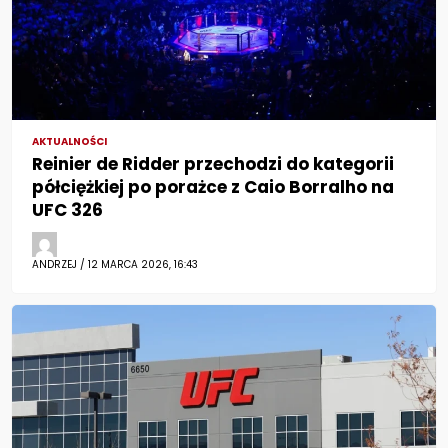
AKTUALNOŚCI
Reinier de Ridder przechodzi do kategorii
półciężkiej po porażce z Caio Borralho na
UFC 326
ANDRZEJ / 12 MARCA 2026, 16:43