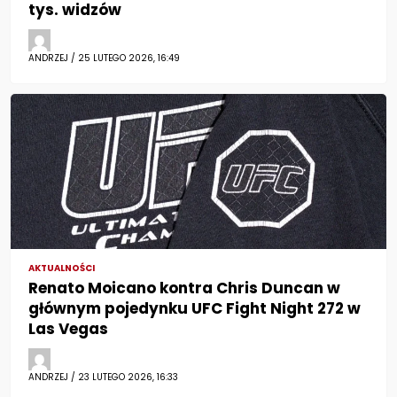
tys. widzów
ANDRZEJ / 25 LUTEGO 2026, 16:49
AKTUALNOŚCI
Renato Moicano kontra Chris Duncan w
głównym pojedynku UFC Fight Night 272 w
Las Vegas
ANDRZEJ / 23 LUTEGO 2026, 16:33