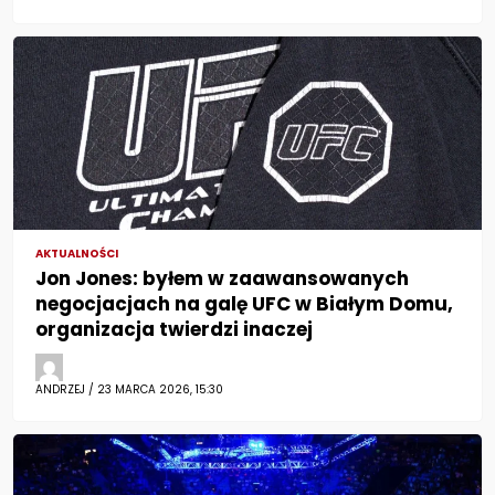
AKTUALNOŚCI
Jon Jones: byłem w zaawansowanych
negocjacjach na galę UFC w Białym Domu,
organizacja twierdzi inaczej
ANDRZEJ / 23 MARCA 2026, 15:30