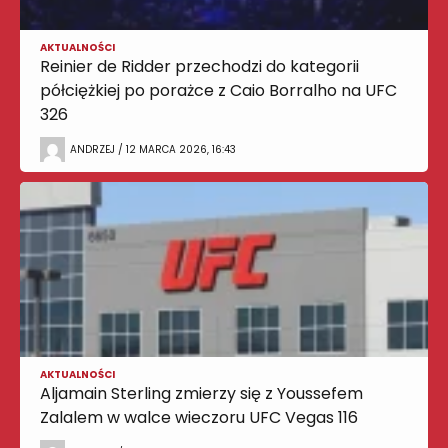
AKTUALNOŚCI
Reinier de Ridder przechodzi do kategorii
półciężkiej po porażce z Caio Borralho na UFC
326
ANDRZEJ / 12 MARCA 2026, 16:43
AKTUALNOŚCI
Aljamain Sterling zmierzy się z Youssefem
Zalalem w walce wieczoru UFC Vegas 116