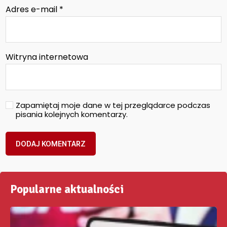
Adres e-mail
*
Witryna internetowa
Zapamiętaj moje dane w tej przeglądarce podczas
pisania kolejnych komentarzy.
Popularne aktualności