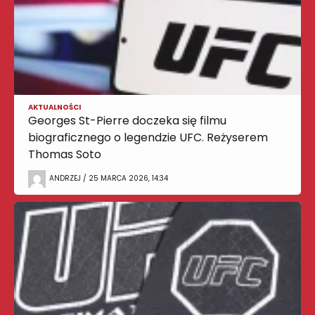
AKTUALNOŚCI
Georges St-Pierre doczeka się filmu
biograficznego o legendzie UFC. Reżyserem
Thomas Soto
ANDRZEJ / 25 MARCA 2026, 14:34