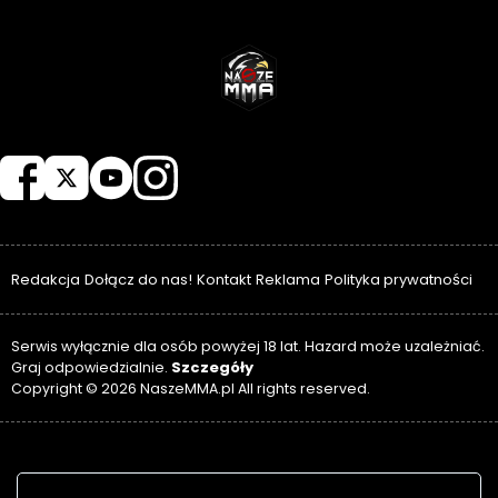
NASZEMMA
Redakcja
Dołącz do nas!
Kontakt
Reklama
Polityka prywatności
Serwis wyłącznie dla osób powyżej 18 lat. Hazard może uzależniać.
Szczegóły
Graj odpowiedzialnie.
Copyright © 2026 NaszeMMA.pl All rights reserved.