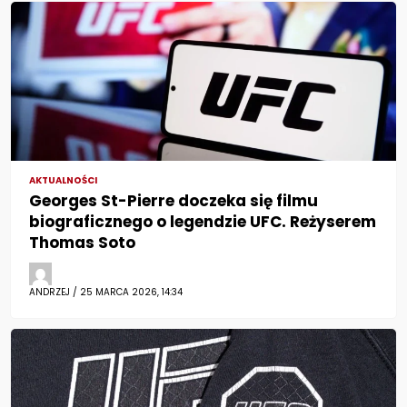
AKTUALNOŚCI
Georges St-Pierre doczeka się filmu
biograficznego o legendzie UFC. Reżyserem
Thomas Soto
ANDRZEJ / 25 MARCA 2026, 14:34