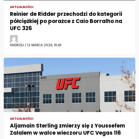
AKTUALNOŚCI
Reinier de Ridder przechodzi do kategorii
półciężkiej po porażce z Caio Borralho na
UFC 326
ANDRZEJ / 12 MARCA 2026, 16:43
AKTUALNOŚCI
Aljamain Sterling zmierzy się z Youssefem
Zalalem w walce wieczoru UFC Vegas 116