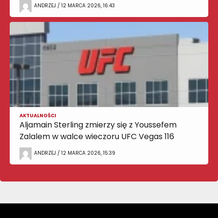
ANDRZEJ / 12 MARCA 2026, 16:43
AKTUALNOŚCI
Aljamain Sterling zmierzy się z Youssefem
Zalalem w walce wieczoru UFC Vegas 116
ANDRZEJ / 12 MARCA 2026, 15:39