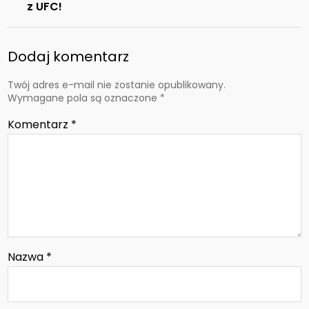
z UFC!
Dodaj komentarz
Twój adres e-mail nie zostanie opublikowany.
Wymagane pola są oznaczone
*
Komentarz
*
Nazwa
*