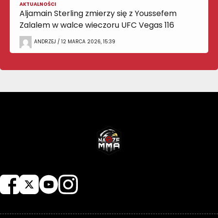
AKTUALNOŚCI
Aljamain Sterling zmierzy się z Youssefem
Zalalem w walce wieczoru UFC Vegas 116
ANDRZEJ / 12 MARCA 2026, 15:39
NASZEMMA