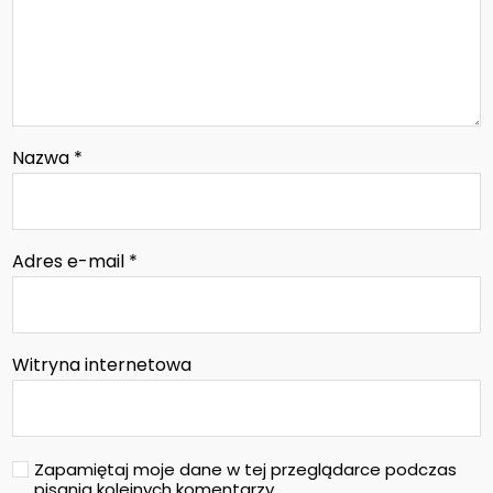
Nazwa
*
Adres e-mail
*
Witryna internetowa
Zapamiętaj moje dane w tej przeglądarce podczas
pisania kolejnych komentarzy.