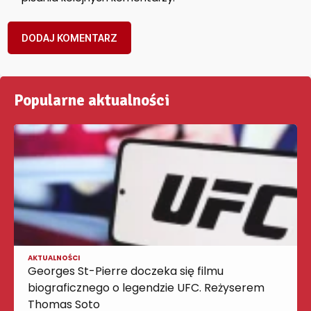
Popularne aktualności
AKTUALNOŚCI
Georges St-Pierre doczeka się filmu
biograficznego o legendzie UFC. Reżyserem
Thomas Soto