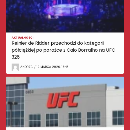
AKTUALNOŚCI
Reinier de Ridder przechodzi do kategorii
półciężkiej po porażce z Caio Borralho na UFC
326
ANDRZEJ / 12 MARCA 2026, 16:43