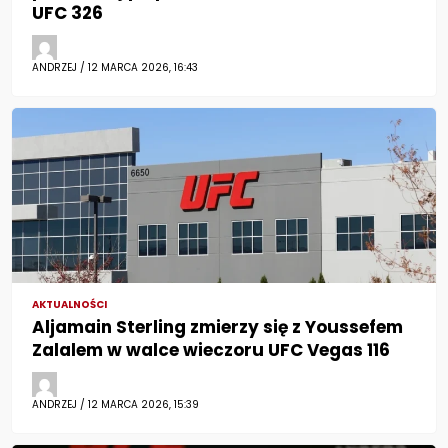
UFC 326
ANDRZEJ / 12 MARCA 2026, 16:43
AKTUALNOŚCI
Aljamain Sterling zmierzy się z Youssefem
Zalalem w walce wieczoru UFC Vegas 116
ANDRZEJ / 12 MARCA 2026, 15:39