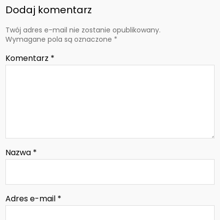
Dodaj komentarz
Twój adres e-mail nie zostanie opublikowany.
Wymagane pola są oznaczone
*
Komentarz
*
Nazwa
*
Adres e-mail
*