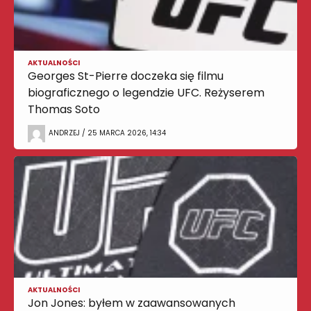
AKTUALNOŚCI
Georges St-Pierre doczeka się filmu
biograficznego o legendzie UFC. Reżyserem
Thomas Soto
ANDRZEJ / 25 MARCA 2026, 14:34
AKTUALNOŚCI
Jon Jones: byłem w zaawansowanych