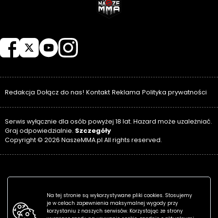
NASZEMMA
Redakcja
Dołącz do nas!
Kontakt
Reklama
Polityka prywatności
Serwis wyłącznie dla osób powyżej 18 lat. Hazard może uzależniać.
Szczegóły
Graj odpowiedzialnie.
Copyright © 2026 NaszeMMA.pl All rights reserved.
Na tej stronie są wykorzystywane pliki cookies. Stosujemy
je w celach zapewnienia maksymalnej wygody przy
korzystaniu z naszych serwisów. Korzystając ze strony