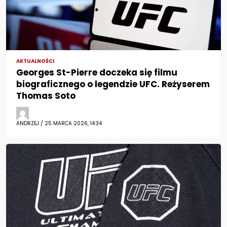
AKTUALNOŚCI
Georges St-Pierre doczeka się filmu
biograficznego o legendzie UFC. Reżyserem
Thomas Soto
ANDRZEJ / 25 MARCA 2026, 14:34