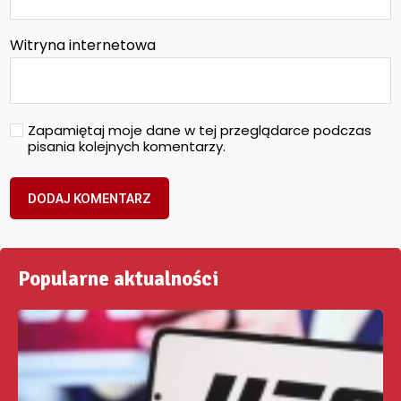
Witryna internetowa
Zapamiętaj moje dane w tej przeglądarce podczas
pisania kolejnych komentarzy.
Popularne aktualności