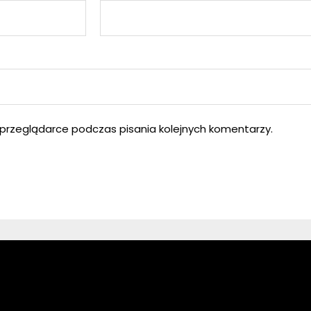
przeglądarce podczas pisania kolejnych komentarzy.