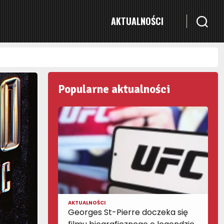
AKTUALNOŚCI
Popularne aktualności
AKTUALNOŚCI
Georges St-Pierre doczeka się