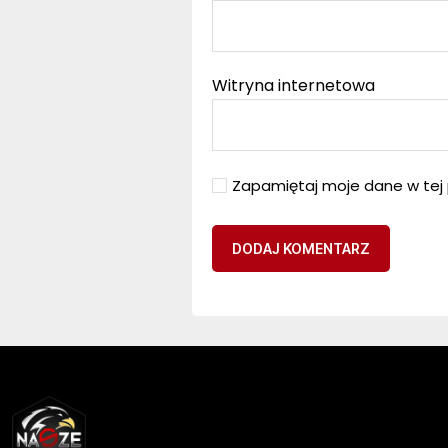
Witryna internetowa
Zapamiętaj moje dane w tej 