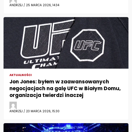
ANDRZEJ / 25 MARCA 2026, 14:34
AKTUALNOŚCI
Jon Jones: byłem w zaawansowanych
negocjacjach na galę UFC w Białym Domu,
organizacja twierdzi inaczej
ANDRZEJ / 23 MARCA 2026, 15:30