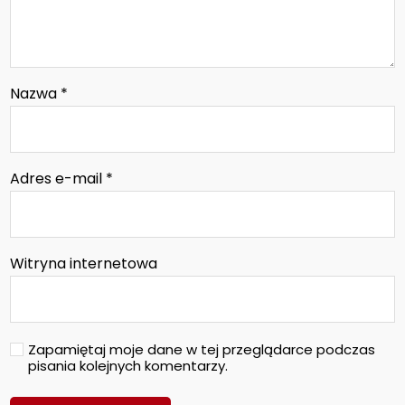
Nazwa
*
Adres e-mail
*
Witryna internetowa
Zapamiętaj moje dane w tej przeglądarce podczas
pisania kolejnych komentarzy.