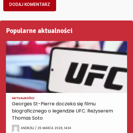
Popularne aktualności
AKTUALNOŚCI
Georges St-Pierre doczeka się filmu
biograficznego o legendzie UFC. Reżyserem
Thomas Soto
ANDRZEJ / 25 MARCA 2026, 14:34