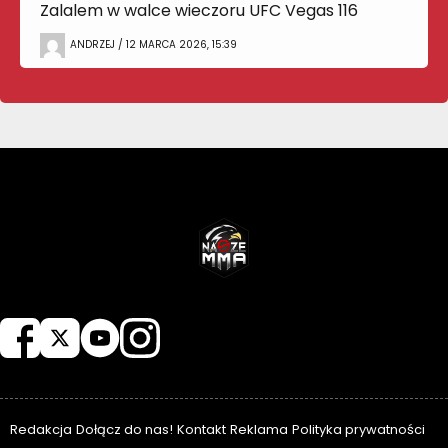
Zalalem w walce wieczoru UFC Vegas 116
ANDRZEJ / 12 MARCA 2026, 15:39
NASZEMMA
Redakcja
Dołącz do nas!
Kontakt
Reklama
Polityka prywatności