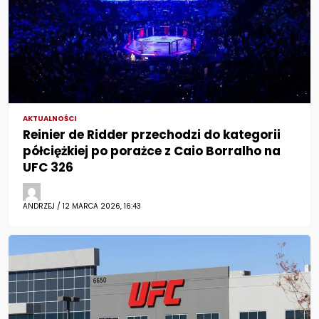
AKTUALNOŚCI
Reinier de Ridder przechodzi do kategorii
półciężkiej po porażce z Caio Borralho na
UFC 326
ANDRZEJ / 12 MARCA 2026, 16:43