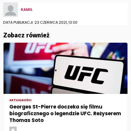
KAMIL
DATA PUBLIKACJI: 23 CZERWCA 2021, 13:00
Zobacz również
AKTUALNOŚCI
Georges St-Pierre doczeka się filmu
biograficznego o legendzie UFC. Reżyserem
Thomas Soto