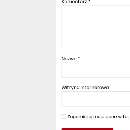
Komentarz
*
Nazwa
*
Witryna internetowa
Zapamiętaj moje dane w tej 