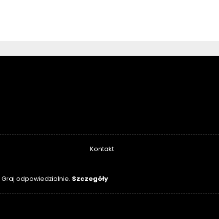
Kontakt
Szczegóły
. Graj odpowiedzialnie.