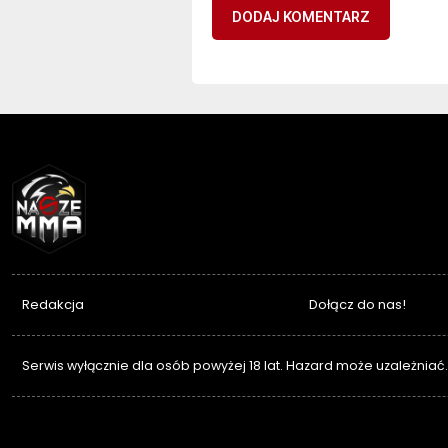
NASZEMMA
Redakcja
Dołącz do nas!
Serwis wyłącznie dla osób powyżej 18 lat. Hazard może uzależniać