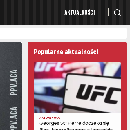
AKTUALNOŚCI
Popularne aktualności
AKTUALNOŚCI
Georges St-Pierre doczeka się