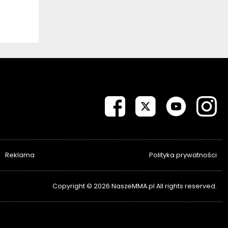
Reklama
Polityka prywatności
Copyright © 2026 NaszeMMA.pl All rights reserved.