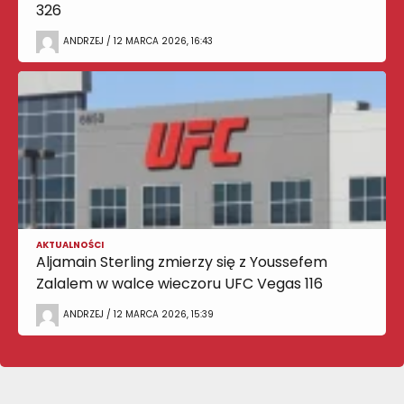
326
ANDRZEJ / 12 MARCA 2026, 16:43
AKTUALNOŚCI
Aljamain Sterling zmierzy się z Youssefem
Zalalem w walce wieczoru UFC Vegas 116
ANDRZEJ / 12 MARCA 2026, 15:39