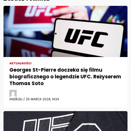
AKTUALNOŚCI
Georges St-Pierre doczeka się filmu
biograficznego o legendzie UFC. Reżyserem
Thomas Soto
ANDRZEJ / 25 MARCA 2026, 14:34