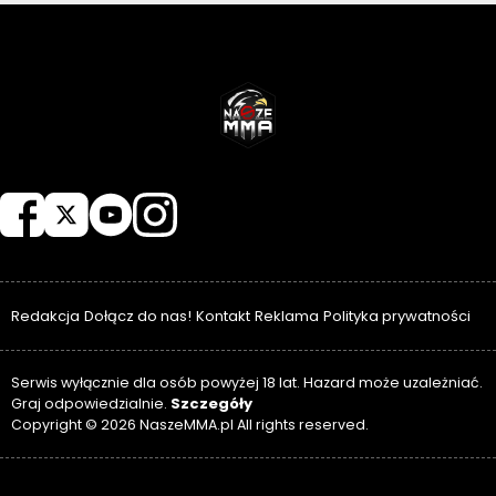
NASZEMMA
Redakcja
Dołącz do nas!
Kontakt
Reklama
Polityka prywatności
Serwis wyłącznie dla osób powyżej 18 lat. Hazard może uzależniać.
Szczegóły
Graj odpowiedzialnie.
Copyright © 2026 NaszeMMA.pl All rights reserved.