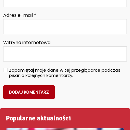
Adres e-mail
*
Witryna internetowa
Zapamiętaj moje dane w tej przeglądarce podczas
pisania kolejnych komentarzy.
Popularne aktualności