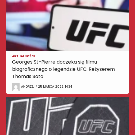
AKTUALNOŚCI
Georges St-Pierre doczeka się filmu
biograficznego o legendzie UFC. Reżyserem
Thomas Soto
ANDRZEJ / 25 MARCA 2026, 14:34