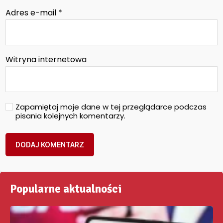
Adres e-mail
*
Witryna internetowa
Zapamiętaj moje dane w tej przeglądarce podczas
pisania kolejnych komentarzy.
Popularne aktualności