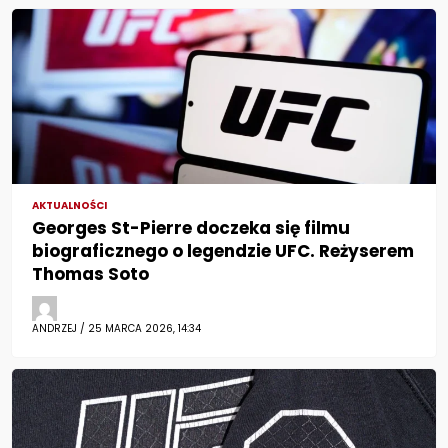
AKTUALNOŚCI
Georges St-Pierre doczeka się filmu
biograficznego o legendzie UFC. Reżyserem
Thomas Soto
ANDRZEJ / 25 MARCA 2026, 14:34