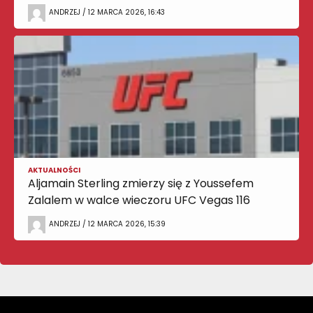
ANDRZEJ / 12 MARCA 2026, 16:43
AKTUALNOŚCI
Aljamain Sterling zmierzy się z Youssefem
Zalalem w walce wieczoru UFC Vegas 116
ANDRZEJ / 12 MARCA 2026, 15:39