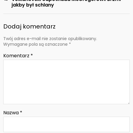
jakby był schlany
Dodaj komentarz
Twój adres e-mail nie zostanie opublikowany.
Wymagane pola są oznaczone
*
Komentarz
*
Nazwa
*