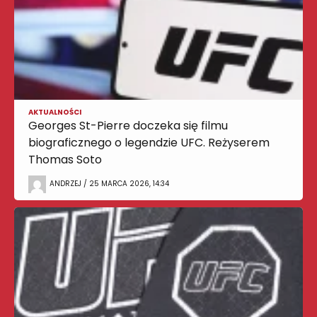
AKTUALNOŚCI
Georges St-Pierre doczeka się filmu
biograficznego o legendzie UFC. Reżyserem
Thomas Soto
ANDRZEJ / 25 MARCA 2026, 14:34