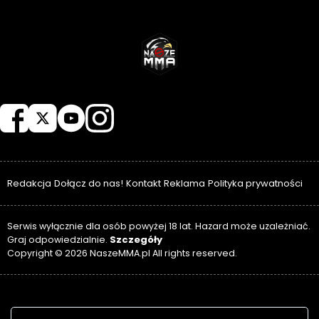
NASZEMMA
Redakcja
Dołącz do nas!
Kontakt
Reklama
Polityka prywatności
Serwis wyłącznie dla osób powyżej 18 lat. Hazard może uzależniać.
Szczegóły
Graj odpowiedzialnie.
Copyright © 2026 NaszeMMA.pl All rights reserved.