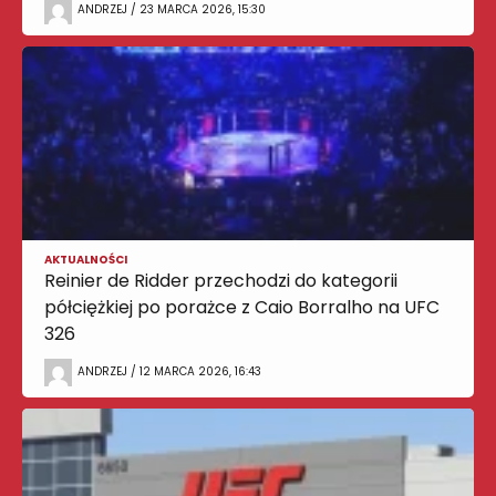
ANDRZEJ / 23 MARCA 2026, 15:30
AKTUALNOŚCI
Reinier de Ridder przechodzi do kategorii
półciężkiej po porażce z Caio Borralho na UFC
326
ANDRZEJ / 12 MARCA 2026, 16:43