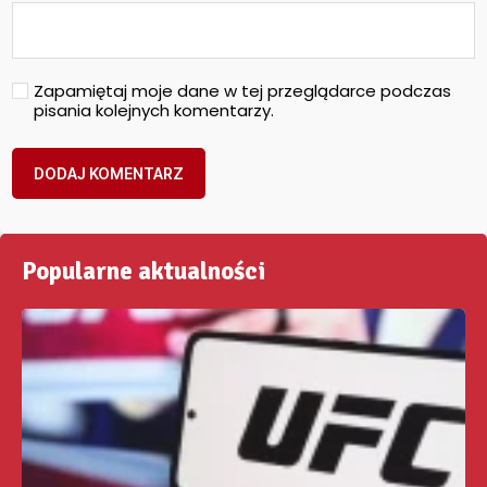
Zapamiętaj moje dane w tej przeglądarce podczas
pisania kolejnych komentarzy.
Popularne aktualności