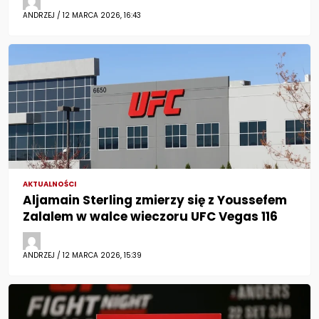
ANDRZEJ / 12 MARCA 2026, 16:43
AKTUALNOŚCI
Aljamain Sterling zmierzy się z Youssefem
Zalalem w walce wieczoru UFC Vegas 116
ANDRZEJ / 12 MARCA 2026, 15:39