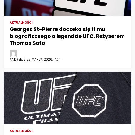
AKTUALNOŚCI
Georges St-Pierre doczeka się filmu
biograficznego o legendzie UFC. Reżyserem
Thomas Soto
ANDRZEJ / 25 MARCA 2026, 14:34
AKTUALNOŚCI