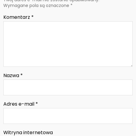
Wymagane pola są oznaczone
*
Komentarz
*
Nazwa
*
Adres e-mail
*
Witryna internetowa