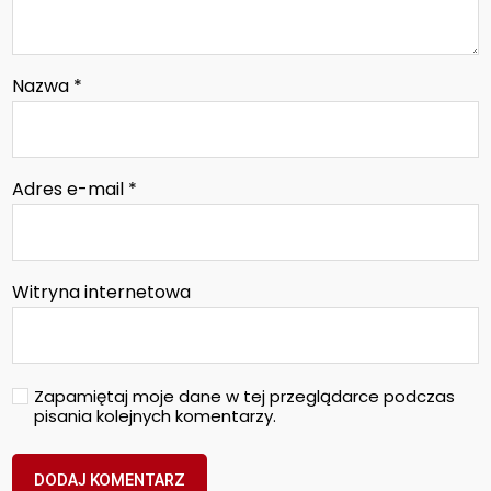
Nazwa
*
Adres e-mail
*
Witryna internetowa
Zapamiętaj moje dane w tej przeglądarce podczas
pisania kolejnych komentarzy.