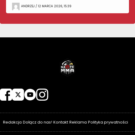
ANDRZEJ / 12 MARCA 2026, 15:39
NASZEMMA
Redakcja
Dołącz do nas!
Kontakt
Reklama
Polityka prywatności