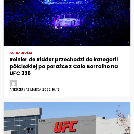
AKTUALNOŚCI
Reinier de Ridder przechodzi do kategorii
półciężkiej po porażce z Caio Borralho na
UFC 326
ANDRZEJ / 12 MARCA 2026, 16:43