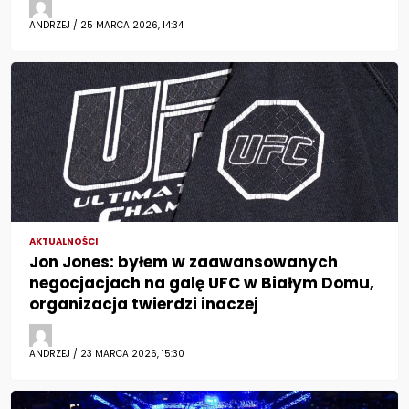
ANDRZEJ / 25 MARCA 2026, 14:34
AKTUALNOŚCI
Jon Jones: byłem w zaawansowanych
negocjacjach na galę UFC w Białym Domu,
organizacja twierdzi inaczej
ANDRZEJ / 23 MARCA 2026, 15:30