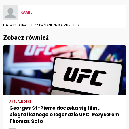
KAMIL
DATA PUBLIKACJI: 27 PAŹDZIERNIKA 2021, 11:17
Zobacz również
AKTUALNOŚCI
Georges St-Pierre doczeka się filmu
biograficznego o legendzie UFC. Reżyserem
Thomas Soto