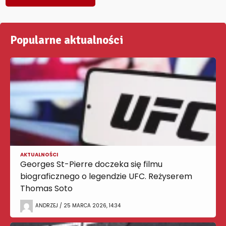
Popularne aktualności
AKTUALNOŚCI
Georges St-Pierre doczeka się filmu
biograficznego o legendzie UFC. Reżyserem
Thomas Soto
ANDRZEJ / 25 MARCA 2026, 14:34