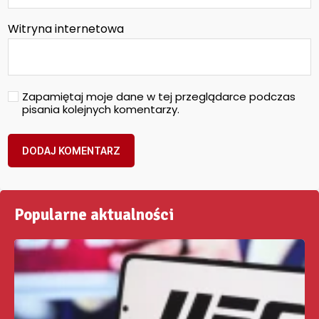
Witryna internetowa
Zapamiętaj moje dane w tej przeglądarce podczas
pisania kolejnych komentarzy.
Popularne aktualności