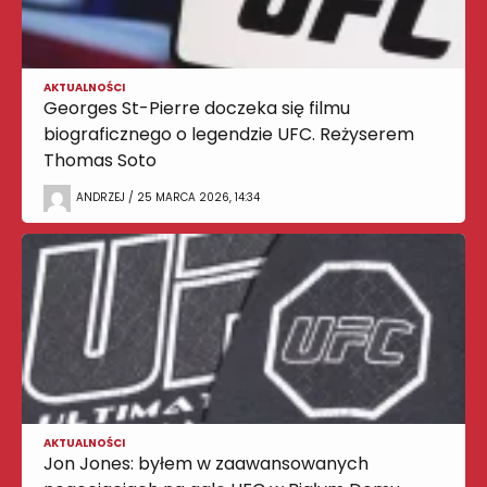
AKTUALNOŚCI
Georges St-Pierre doczeka się filmu
biograficznego o legendzie UFC. Reżyserem
Thomas Soto
ANDRZEJ / 25 MARCA 2026, 14:34
AKTUALNOŚCI
Jon Jones: byłem w zaawansowanych