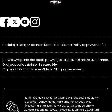
NASZEMMA
Redakcja
Dołącz do nas!
Kontakt
Reklama
Polityka prywatności
Serwis wyłącznie dla osób powyżej 18 lat. Hazard może uzależniać.
Szczegóły
Graj odpowiedzialnie.
Copyright © 2026 NaszeMMA.pl All rights reserved.
Na tej stronie są wykorzystywane pliki cookies. Stosujemy
je w celach zapewnienia maksymalnej wygody przy
korzystaniu z naszych serwisów. Korzystając ze strony
wyrażasz zgodę na używanie cookie, zgodnie z aktualnymi