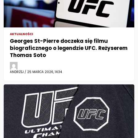
AKTUALNOŚCI
Georges St-Pierre doczeka się filmu
biograficznego o legendzie UFC. Reżyserem
Thomas Soto
ANDRZEJ / 25 MARCA 2026, 14:34