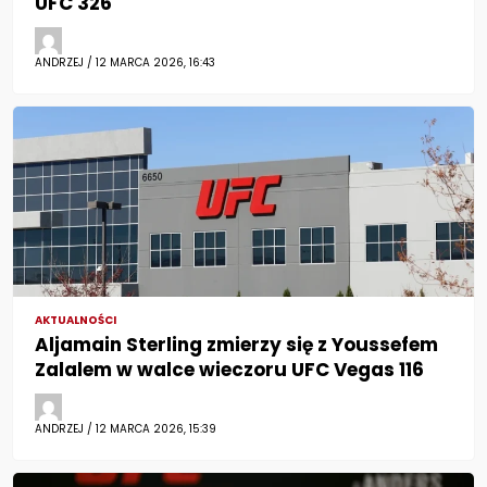
UFC 326
ANDRZEJ / 12 MARCA 2026, 16:43
AKTUALNOŚCI
Aljamain Sterling zmierzy się z Youssefem
Zalalem w walce wieczoru UFC Vegas 116
ANDRZEJ / 12 MARCA 2026, 15:39