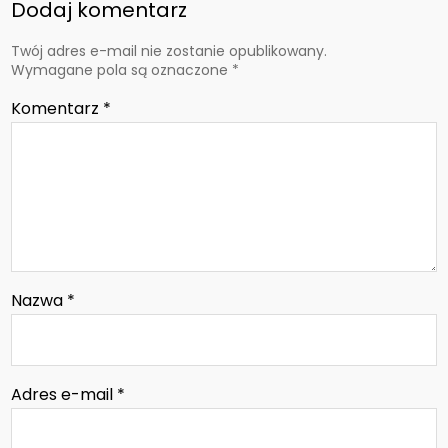
Dodaj komentarz
Twój adres e-mail nie zostanie opublikowany.
Wymagane pola są oznaczone
*
Komentarz
*
Nazwa
*
Adres e-mail
*