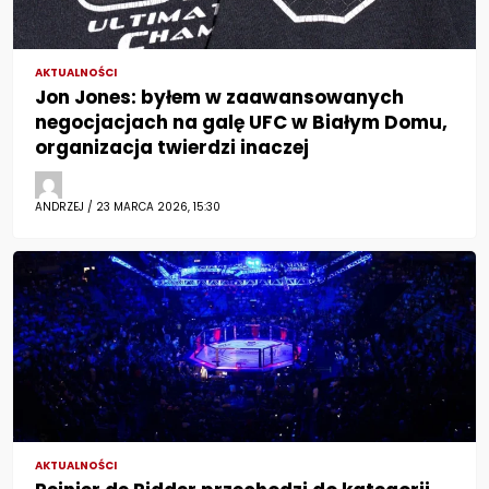
AKTUALNOŚCI
Jon Jones: byłem w zaawansowanych
negocjacjach na galę UFC w Białym Domu,
organizacja twierdzi inaczej
ANDRZEJ / 23 MARCA 2026, 15:30
AKTUALNOŚCI