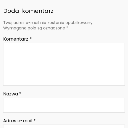
Dodaj komentarz
Twój adres e-mail nie zostanie opublikowany.
Wymagane pola są oznaczone
*
Komentarz
*
Nazwa
*
Adres e-mail
*