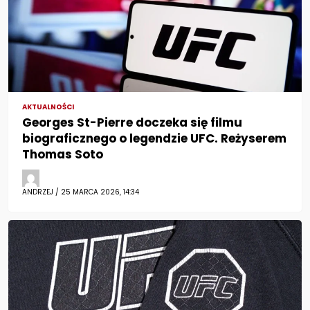
AKTUALNOŚCI
Georges St-Pierre doczeka się filmu
biograficznego o legendzie UFC. Reżyserem
Thomas Soto
ANDRZEJ / 25 MARCA 2026, 14:34