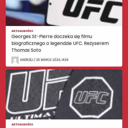
AKTUALNOŚCI
Georges St-Pierre doczeka się filmu
biograficznego o legendzie UFC. Reżyserem
Thomas Soto
ANDRZEJ / 25 MARCA 2026, 14:34
AKTUALNOŚCI