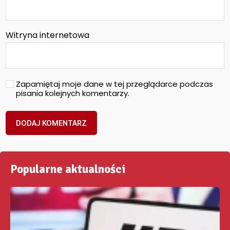
Witryna internetowa
Zapamiętaj moje dane w tej przeglądarce podczas
pisania kolejnych komentarzy.
Popularne aktualności