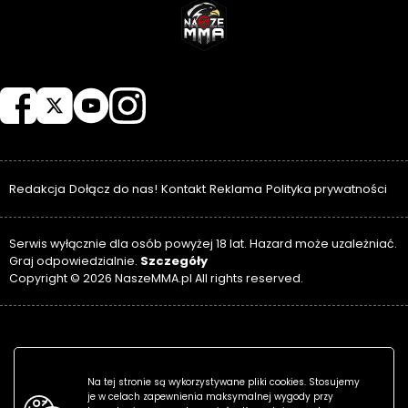
NASZEMMA
Redakcja
Dołącz do nas!
Kontakt
Reklama
Polityka prywatności
Serwis wyłącznie dla osób powyżej 18 lat. Hazard może uzależniać.
Szczegóły
Graj odpowiedzialnie.
Copyright © 2026 NaszeMMA.pl All rights reserved.
Na tej stronie są wykorzystywane pliki cookies. Stosujemy
je w celach zapewnienia maksymalnej wygody przy