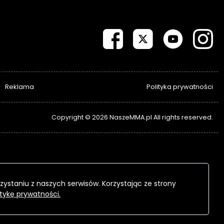
Reklama
Polityka prywatności
Copyright © 2026 NaszeMMA.pl All rights reserved.
zystaniu z naszych serwisów. Korzystając ze strony
itykę prywatności.