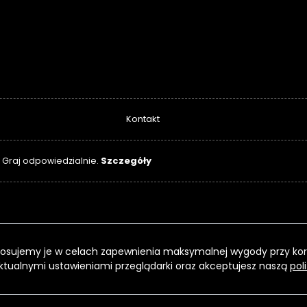
Kontakt
Szczegóły
. Graj odpowiedzialnie.
 Stosujemy je w celach zapewnienia maksymalnej wygody przy kor
ktualnymi ustawieniami przeglądarki oraz akceptujesz naszą
pol