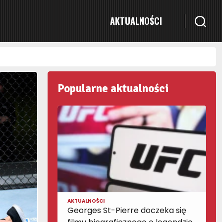
AKTUALNOŚCI
Popularne aktualności
AKTUALNOŚCI
Georges St-Pierre doczeka się