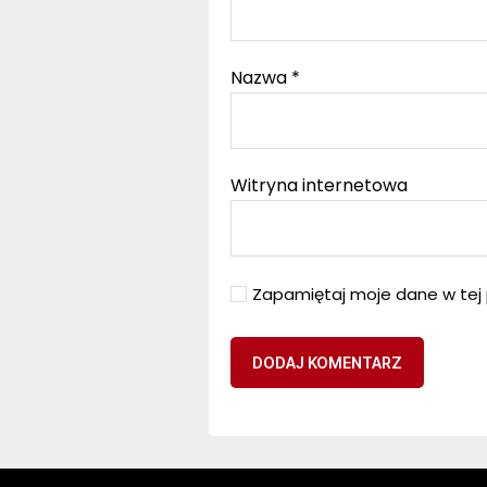
Nazwa
*
Witryna internetowa
Zapamiętaj moje dane w tej 