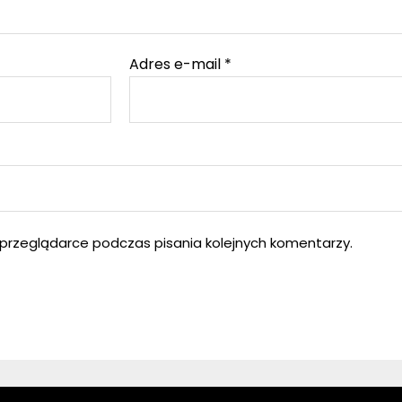
Adres e-mail
*
przeglądarce podczas pisania kolejnych komentarzy.