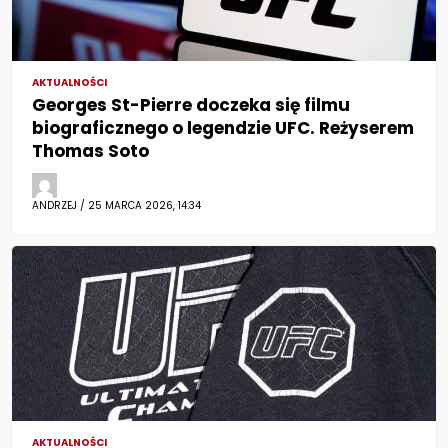
AKTUALNOŚCI
Georges St-Pierre doczeka się filmu
biograficznego o legendzie UFC. Reżyserem
Thomas Soto
ANDRZEJ / 25 MARCA 2026, 14:34
AKTUALNOŚCI