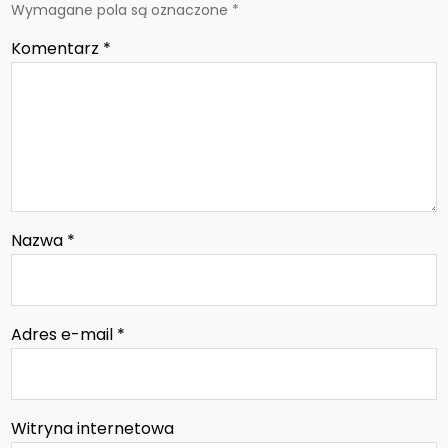
Wymagane pola są oznaczone
*
Komentarz
*
Nazwa
*
Adres e-mail
*
Witryna internetowa