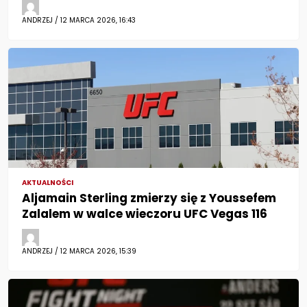
ANDRZEJ / 12 MARCA 2026, 16:43
AKTUALNOŚCI
Aljamain Sterling zmierzy się z Youssefem
Zalalem w walce wieczoru UFC Vegas 116
ANDRZEJ / 12 MARCA 2026, 15:39