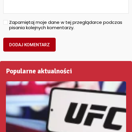
Zapamiętaj moje dane w tej przeglądarce podczas
pisania kolejnych komentarzy.
Popularne aktualności