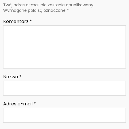
Twój adres e-mail nie zostanie opublikowany.
Wymagane pola są oznaczone
*
Komentarz
*
Nazwa
*
Adres e-mail
*