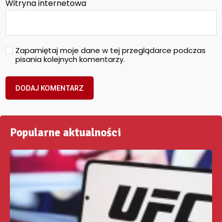
Witryna internetowa
Zapamiętaj moje dane w tej przeglądarce podczas
pisania kolejnych komentarzy.
Popularne aktualności