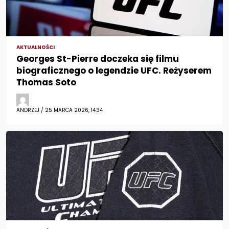
AKTUALNOŚCI
Georges St-Pierre doczeka się filmu
biograficznego o legendzie UFC. Reżyserem
Thomas Soto
ANDRZEJ / 25 MARCA 2026, 14:34