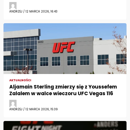
ANDRZEJ / 12 MARCA 2026, 16:43
AKTUALNOŚCI
Aljamain Sterling zmierzy się z Youssefem
Zalalem w walce wieczoru UFC Vegas 116
ANDRZEJ / 12 MARCA 2026, 15:39