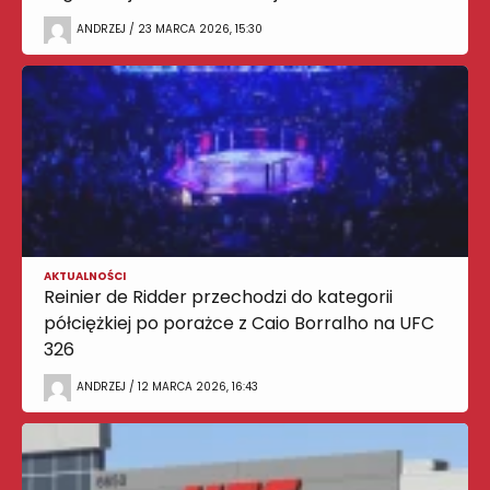
ANDRZEJ / 23 MARCA 2026, 15:30
AKTUALNOŚCI
Reinier de Ridder przechodzi do kategorii
półciężkiej po porażce z Caio Borralho na UFC
326
ANDRZEJ / 12 MARCA 2026, 16:43