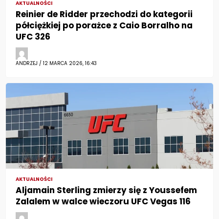
AKTUALNOŚCI
Reinier de Ridder przechodzi do kategorii
półciężkiej po porażce z Caio Borralho na
UFC 326
ANDRZEJ / 12 MARCA 2026, 16:43
AKTUALNOŚCI
Aljamain Sterling zmierzy się z Youssefem
Zalalem w walce wieczoru UFC Vegas 116