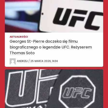
AKTUALNOŚCI
Georges St-Pierre doczeka się filmu
biograficznego o legendzie UFC. Reżyserem
Thomas Soto
ANDRZEJ / 25 MARCA 2026, 14:34