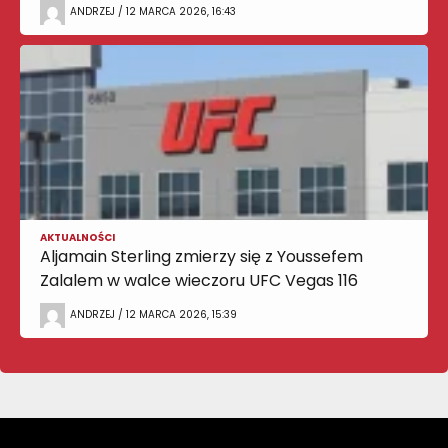
ANDRZEJ / 12 MARCA 2026, 16:43
AKTUALNOŚCI
Aljamain Sterling zmierzy się z Youssefem
Zalalem w walce wieczoru UFC Vegas 116
ANDRZEJ / 12 MARCA 2026, 15:39