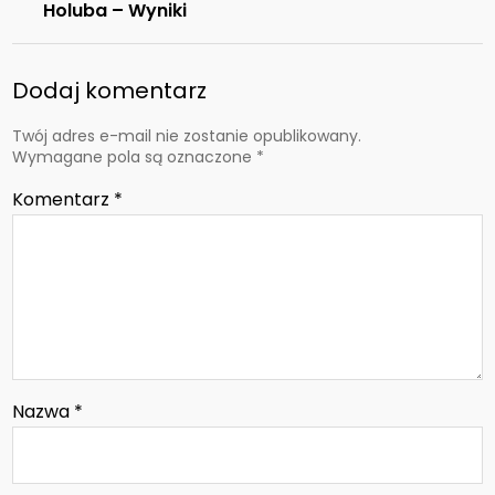
Holuba – Wyniki
Dodaj komentarz
Twój adres e-mail nie zostanie opublikowany.
Wymagane pola są oznaczone
*
Komentarz
*
Nazwa
*