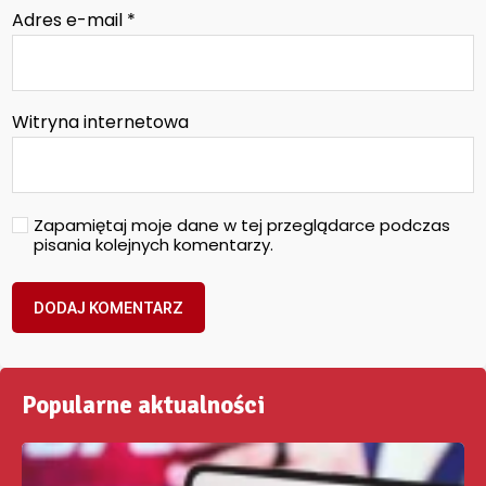
Adres e-mail
*
Witryna internetowa
Zapamiętaj moje dane w tej przeglądarce podczas
pisania kolejnych komentarzy.
Popularne aktualności