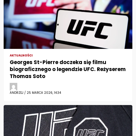
AKTUALNOŚCI
Georges St-Pierre doczeka się filmu
biograficznego o legendzie UFC. Reżyserem
Thomas Soto
ANDRZEJ / 25 MARCA 2026, 14:34