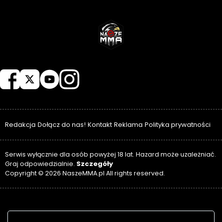
NASZEMMA
Redakcja
Dołącz do nas!
Kontakt
Reklama
Polityka prywatności
Serwis wyłącznie dla osób powyżej 18 lat. Hazard może uzależniać.
Szczegóły
Graj odpowiedzialnie.
Copyright © 2026 NaszeMMA.pl All rights reserved.