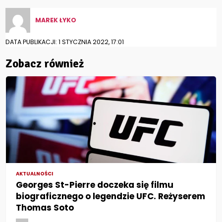
MAREK ŁYKO
DATA PUBLIKACJI: 1 STYCZNIA 2022, 17:01
Zobacz również
AKTUALNOŚCI
Georges St-Pierre doczeka się filmu
biograficznego o legendzie UFC. Reżyserem
Thomas Soto