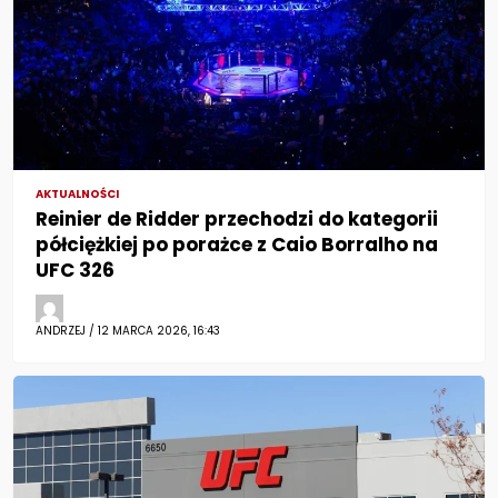
AKTUALNOŚCI
Reinier de Ridder przechodzi do kategorii
półciężkiej po porażce z Caio Borralho na
UFC 326
ANDRZEJ / 12 MARCA 2026, 16:43