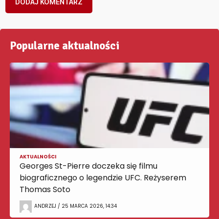
Popularne aktualności
AKTUALNOŚCI
Georges St-Pierre doczeka się filmu
biograficznego o legendzie UFC. Reżyserem
Thomas Soto
ANDRZEJ / 25 MARCA 2026, 14:34