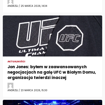
ANDRZEJ / 25 MARCA 2026, 14:34
AKTUALNOŚCI
Jon Jones: byłem w zaawansowanych
negocjacjach na galę UFC w Białym Domu,
organizacja twierdzi inaczej
ANDRZEJ / 23 MARCA 2026, 15:30