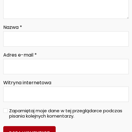
Nazwa
*
Adres e-mail
*
Witryna internetowa
Zapamiętaj moje dane w tej przeglądarce podczas
pisania kolejnych komentarzy.