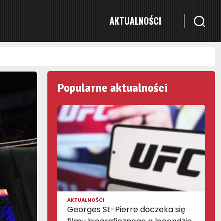
AKTUALNOŚCI
Popularne aktualności
AKTUALNOŚCI
Georges St-Pierre doczeka się