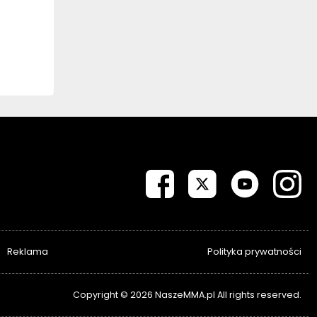
Reklama
Polityka prywatności
Copyright © 2026 NaszeMMA.pl All rights reserved.