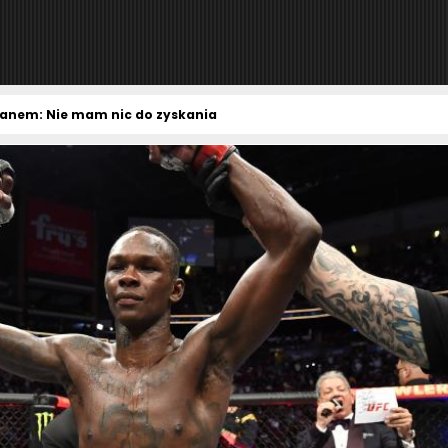
anem: Nie mam nic do zyskania