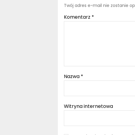
Twój adres e-mail nie zostanie o
Komentarz
*
Nazwa
*
Witryna internetowa