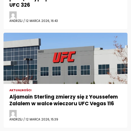
UFC 326
ANDRZEJ / 12 MARCA 2026, 16:43
AKTUALNOŚCI
Aljamain Sterling zmierzy się z Youssefem
Zalalem w walce wieczoru UFC Vegas 116
ANDRZEJ / 12 MARCA 2026, 15:39