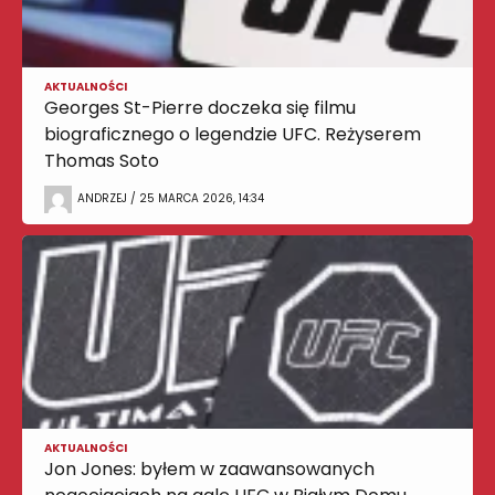
AKTUALNOŚCI
Georges St-Pierre doczeka się filmu
biograficznego o legendzie UFC. Reżyserem
Thomas Soto
ANDRZEJ / 25 MARCA 2026, 14:34
AKTUALNOŚCI
Jon Jones: byłem w zaawansowanych