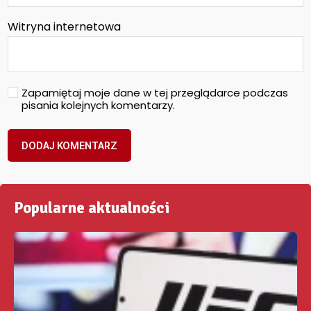
Witryna internetowa
Zapamiętaj moje dane w tej przeglądarce podczas
pisania kolejnych komentarzy.
Popularne aktualności