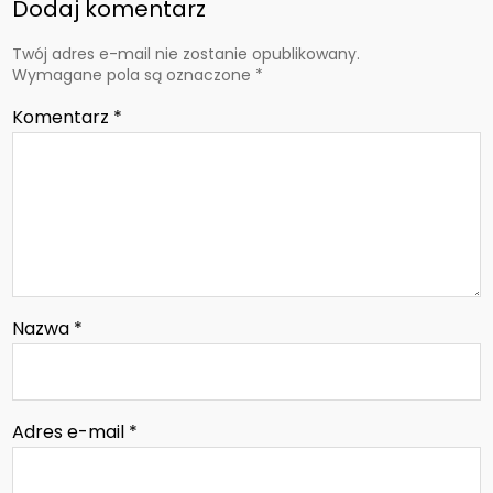
Dodaj komentarz
Twój adres e-mail nie zostanie opublikowany.
Wymagane pola są oznaczone
*
Komentarz
*
Nazwa
*
Adres e-mail
*