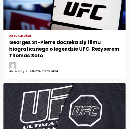
AKTUALNOŚCI
Georges St-Pierre doczeka się filmu
biograficznego o legendzie UFC. Reżyserem
Thomas Soto
ANDRZEJ / 25 MARCA 2026, 14:34