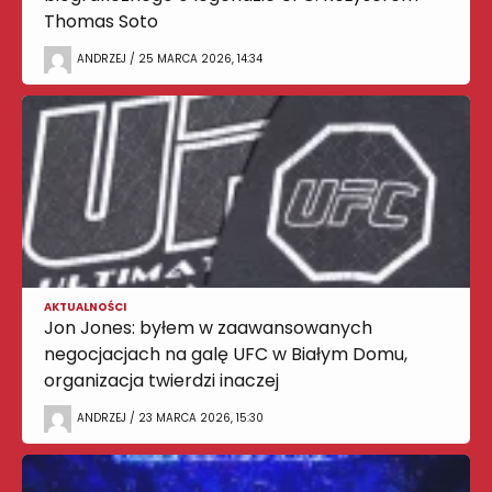
Thomas Soto
ANDRZEJ / 25 MARCA 2026, 14:34
AKTUALNOŚCI
Jon Jones: byłem w zaawansowanych
negocjacjach na galę UFC w Białym Domu,
organizacja twierdzi inaczej
ANDRZEJ / 23 MARCA 2026, 15:30