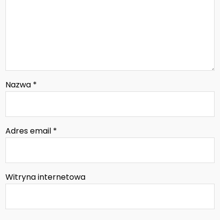
Nazwa
*
Adres email
*
Witryna internetowa