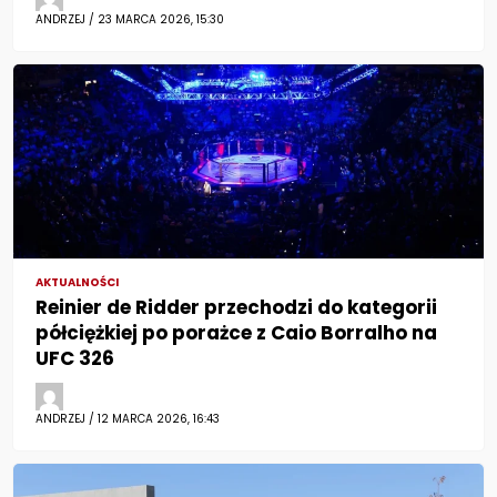
ANDRZEJ / 23 MARCA 2026, 15:30
AKTUALNOŚCI
Reinier de Ridder przechodzi do kategorii
półciężkiej po porażce z Caio Borralho na
UFC 326
ANDRZEJ / 12 MARCA 2026, 16:43