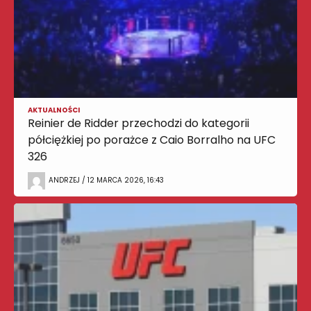
AKTUALNOŚCI
Reinier de Ridder przechodzi do kategorii
półciężkiej po porażce z Caio Borralho na UFC
326
ANDRZEJ / 12 MARCA 2026, 16:43