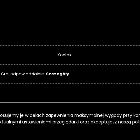
Kontakt
Szczegóły
. Graj odpowiedzialnie.
 Stosujemy je w celach zapewnienia maksymalnej wygody przy kor
ktualnymi ustawieniami przeglądarki oraz akceptujesz naszą
pol