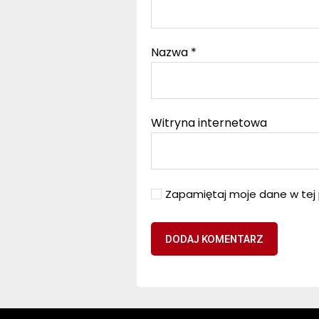
Nazwa
*
Witryna internetowa
Zapamiętaj moje dane w tej 