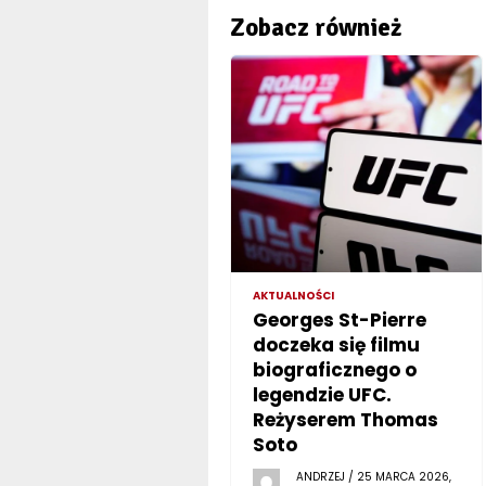
Zobacz również
AKTUALNOŚCI
Georges St-Pierre
doczeka się filmu
biograficznego o
legendzie UFC.
Reżyserem Thomas
Soto
ANDRZEJ / 25 MARCA 2026,