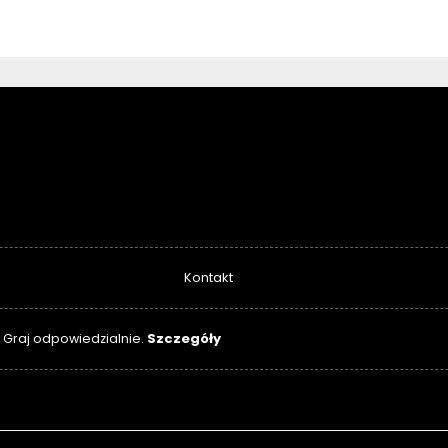
Kontakt
Szczegóły
. Graj odpowiedzialnie.