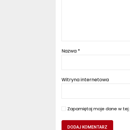
Nazwa
*
Witryna internetowa
Zapamiętaj moje dane w tej 