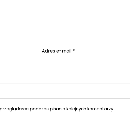
Adres e-mail
*
przeglądarce podczas pisania kolejnych komentarzy.