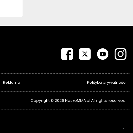
Reklama
Polityka prywatności
Copyright © 2026 NaszeMMA.pl All rights reserved.