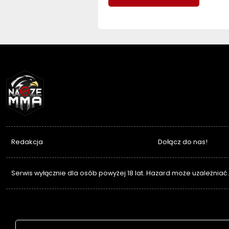
NASZEMMA
Redakcja
Dołącz do nas!
Serwis wyłącznie dla osób powyżej 18 lat. Hazard może uzależniać