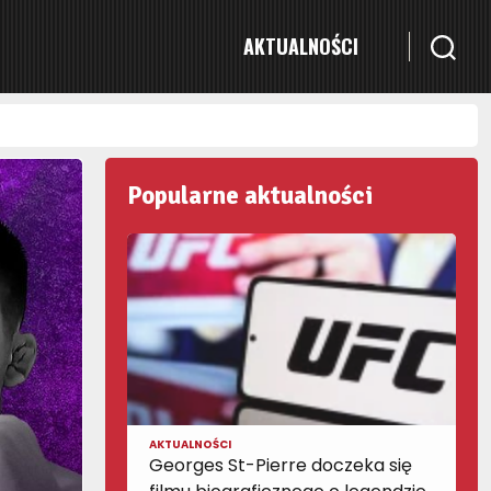
AKTUALNOŚCI
Popularne aktualności
AKTUALNOŚCI
Georges St-Pierre doczeka się