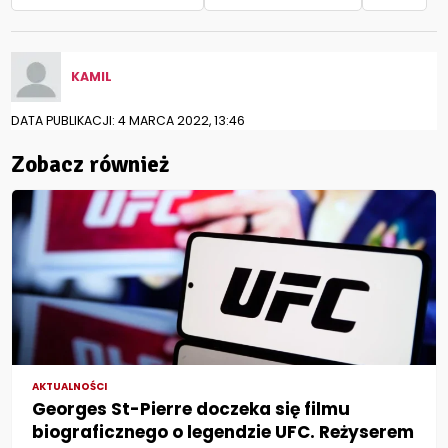
KAMIL
DATA PUBLIKACJI: 4 MARCA 2022, 13:46
Zobacz również
AKTUALNOŚCI
Georges St-Pierre doczeka się filmu
biograficznego o legendzie UFC. Reżyserem