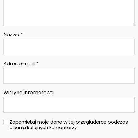
Nazwa
*
Adres e-mail
*
Witryna internetowa
Zapamiętaj moje dane w tej przeglądarce podczas
pisania kolejnych komentarzy.