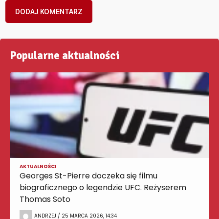
Popularne aktualności
AKTUALNOŚCI
Georges St-Pierre doczeka się filmu
biograficznego o legendzie UFC. Reżyserem
Thomas Soto
ANDRZEJ / 25 MARCA 2026, 14:34