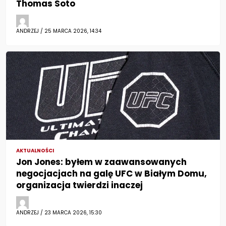
Thomas Soto
ANDRZEJ / 25 MARCA 2026, 14:34
AKTUALNOŚCI
Jon Jones: byłem w zaawansowanych
negocjacjach na galę UFC w Białym Domu,
organizacja twierdzi inaczej
ANDRZEJ / 23 MARCA 2026, 15:30