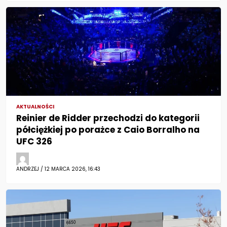
AKTUALNOŚCI
Reinier de Ridder przechodzi do kategorii
półciężkiej po porażce z Caio Borralho na
UFC 326
ANDRZEJ / 12 MARCA 2026, 16:43