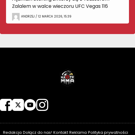
Zalalem w walce wieczoru UFC Vegas 116
ANDRZEJ / 12 MARCA 2026, 15:39
NASZEMMA
Redakcja
Dołącz do nas!
Kontakt
Reklama
Polityka prywatności