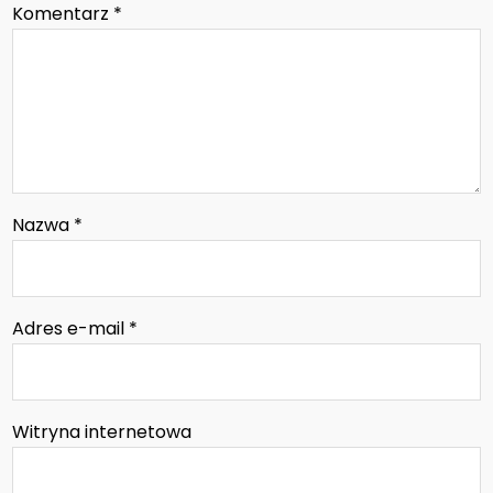
Komentarz
*
Nazwa
*
Adres e-mail
*
Witryna internetowa