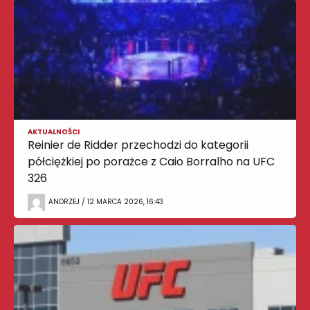
AKTUALNOŚCI
Reinier de Ridder przechodzi do kategorii
półciężkiej po porażce z Caio Borralho na UFC
326
ANDRZEJ / 12 MARCA 2026, 16:43