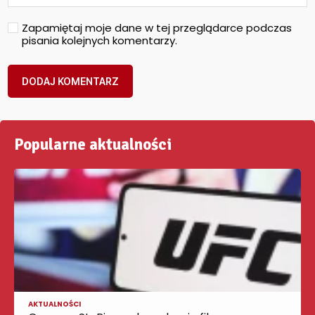
Zapamiętaj moje dane w tej przeglądarce podczas
pisania kolejnych komentarzy.
Popularne aktualności
AKTUALNOŚCI