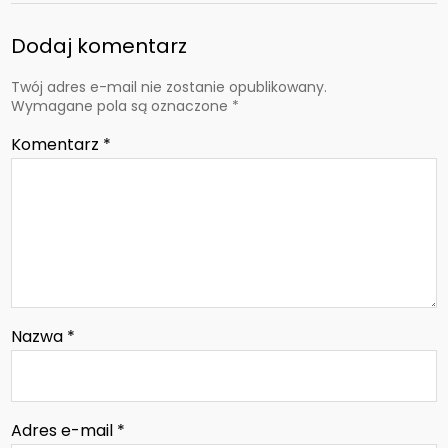
Dodaj komentarz
Twój adres e-mail nie zostanie opublikowany.
Wymagane pola są oznaczone
*
Komentarz
*
Nazwa
*
Adres e-mail
*