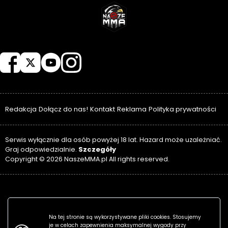
NASZEMMA
Redakcja
Dołącz do nas!
Kontakt
Reklama
Polityka prywatności
Serwis wyłącznie dla osób powyżej 18 lat. Hazard może uzależniać.
Szczegóły
Graj odpowiedzialnie.
Copyright © 2026 NaszeMMA.pl All rights reserved.
Na tej stronie są wykorzystywane pliki cookies. Stosujemy
je w celach zapewnienia maksymalnej wygody przy