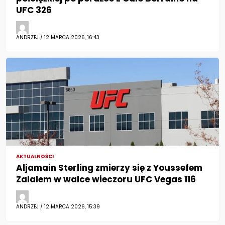
UFC 326
ANDRZEJ / 12 MARCA 2026, 16:43
AKTUALNOŚCI
Aljamain Sterling zmierzy się z Youssefem
Zalalem w walce wieczoru UFC Vegas 116
ANDRZEJ / 12 MARCA 2026, 15:39