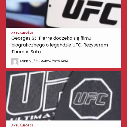
AKTUALNOŚCI
Georges St-Pierre doczeka się filmu
biograficznego o legendzie UFC. Reżyserem
Thomas Soto
ANDRZEJ / 25 MARCA 2026, 14:34
AKTUALNOŚCI