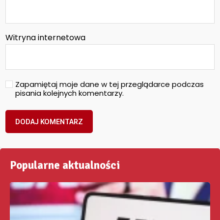
Witryna internetowa
Zapamiętaj moje dane w tej przeglądarce podczas
pisania kolejnych komentarzy.
Popularne aktualności