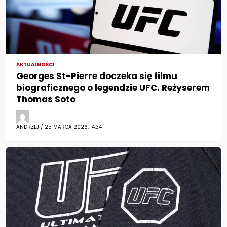
AKTUALNOŚCI
Georges St-Pierre doczeka się filmu
biograficznego o legendzie UFC. Reżyserem
Thomas Soto
ANDRZEJ / 25 MARCA 2026, 14:34