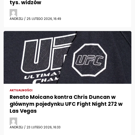
tys. widzów
ANDRZEJ / 25 LUTEGO 2026, 16:49
AKTUALNOŚCI
Renato Moicano kontra Chris Duncan w
głównym pojedynku UFC Fight Night 272 w
Las Vegas
ANDRZEJ / 23 LUTEGO 2026, 16:33