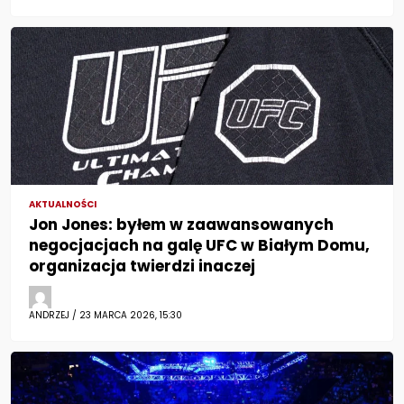
AKTUALNOŚCI
Jon Jones: byłem w zaawansowanych
negocjacjach na galę UFC w Białym Domu,
organizacja twierdzi inaczej
ANDRZEJ / 23 MARCA 2026, 15:30