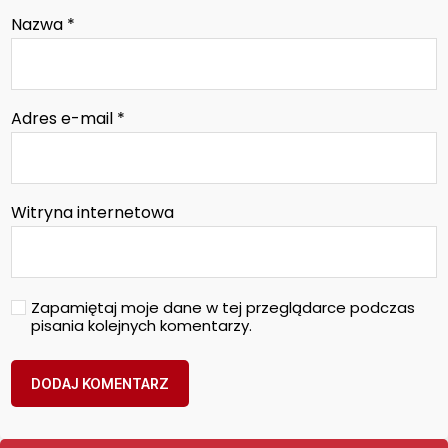
Nazwa
*
Adres e-mail
*
Witryna internetowa
Zapamiętaj moje dane w tej przeglądarce podczas
pisania kolejnych komentarzy.