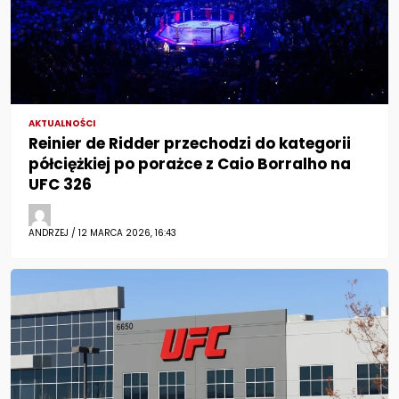
AKTUALNOŚCI
Reinier de Ridder przechodzi do kategorii
półciężkiej po porażce z Caio Borralho na
UFC 326
ANDRZEJ / 12 MARCA 2026, 16:43