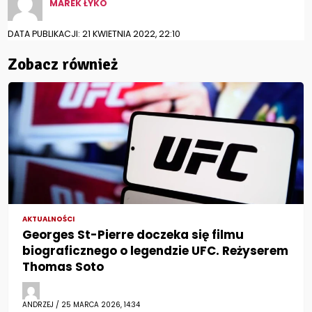
MAREK ŁYKO
DATA PUBLIKACJI: 21 KWIETNIA 2022, 22:10
Zobacz również
AKTUALNOŚCI
Georges St-Pierre doczeka się filmu
biograficznego o legendzie UFC. Reżyserem
Thomas Soto
ANDRZEJ / 25 MARCA 2026, 14:34