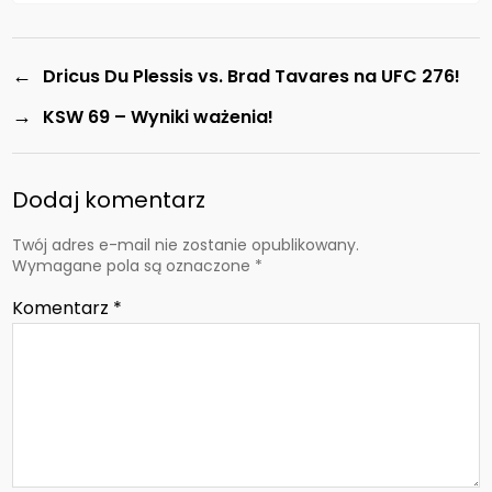
←
Dricus Du Plessis vs. Brad Tavares na UFC 276!
→
KSW 69 – Wyniki ważenia!
Dodaj komentarz
Twój adres e-mail nie zostanie opublikowany.
Wymagane pola są oznaczone
*
Komentarz
*