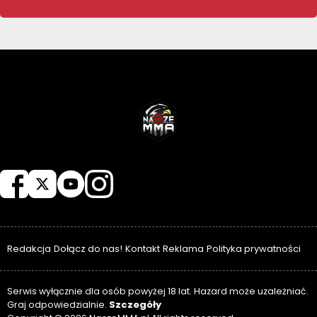
NASZEMMA
Redakcja
Dołącz do nas!
Kontakt
Reklama
Polityka prywatności
Serwis wyłącznie dla osób powyżej 18 lat. Hazard może uzależniać.
Szczegóły
Graj odpowiedzialnie.