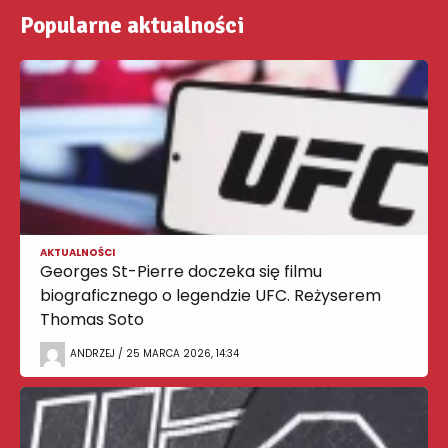
Popularne aktualności
AKTUALNOŚCI
Georges St-Pierre doczeka się filmu
biograficznego o legendzie UFC. Reżyserem
Thomas Soto
ANDRZEJ / 25 MARCA 2026, 14:34