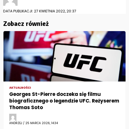
DATA PUBLIKACJI: 27 KWIETNIA 2022, 20:37
Zobacz również
AKTUALNOŚCI
Georges St-Pierre doczeka się filmu
biograficznego o legendzie UFC. Reżyserem
Thomas Soto
ANDRZEJ / 25 MARCA 2026, 14:34