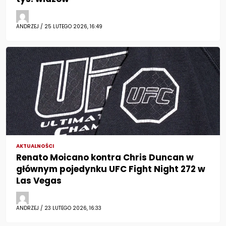
ANDRZEJ / 25 LUTEGO 2026, 16:49
AKTUALNOŚCI
Renato Moicano kontra Chris Duncan w
głównym pojedynku UFC Fight Night 272 w
Las Vegas
ANDRZEJ / 23 LUTEGO 2026, 16:33