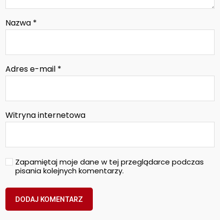
Nazwa
*
Adres e-mail
*
Witryna internetowa
Zapamiętaj moje dane w tej przeglądarce podczas
pisania kolejnych komentarzy.