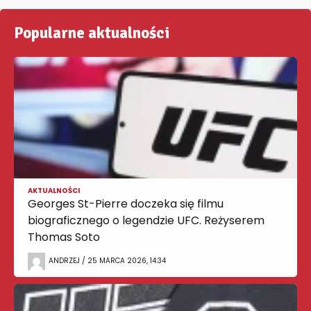
Popularne aktualności
AKTUALNOŚCI
Georges St-Pierre doczeka się filmu
biograficznego o legendzie UFC. Reżyserem
Thomas Soto
ANDRZEJ / 25 MARCA 2026, 14:34