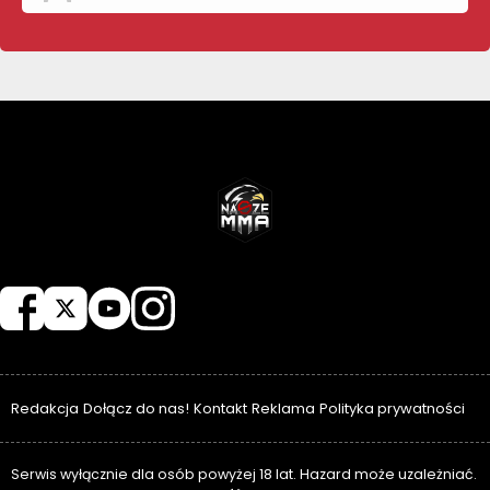
NASZEMMA
Redakcja
Dołącz do nas!
Kontakt
Reklama
Polityka prywatności
Serwis wyłącznie dla osób powyżej 18 lat. Hazard może uzależniać.