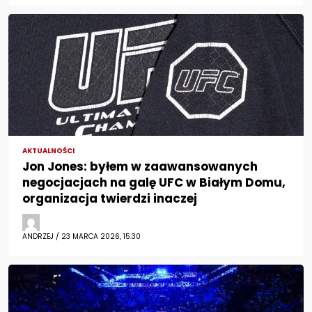
AKTUALNOŚCI
Jon Jones: byłem w zaawansowanych
negocjacjach na galę UFC w Białym Domu,
organizacja twierdzi inaczej
ANDRZEJ / 23 MARCA 2026, 15:30