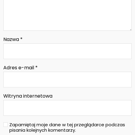
Nazwa
*
Adres e-mail
*
Witryna internetowa
Zapamiętaj moje dane w tej przeglądarce podczas
pisania kolejnych komentarzy.