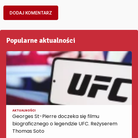
Popularne aktualności
AKTUALNOŚCI
Georges St-Pierre doczeka się filmu
biograficznego o legendzie UFC. Reżyserem
Thomas Soto