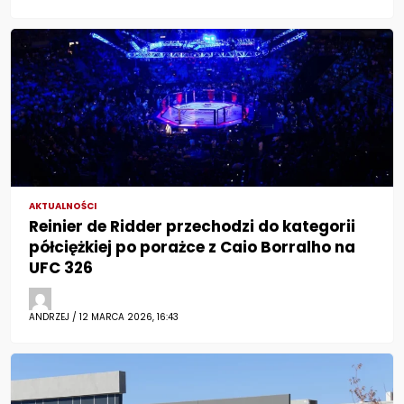
AKTUALNOŚCI
Reinier de Ridder przechodzi do kategorii
półciężkiej po porażce z Caio Borralho na
UFC 326
ANDRZEJ / 12 MARCA 2026, 16:43