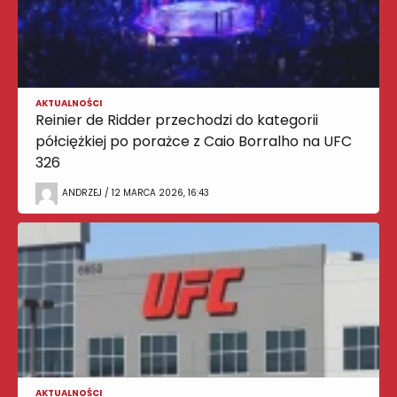
AKTUALNOŚCI
Reinier de Ridder przechodzi do kategorii
półciężkiej po porażce z Caio Borralho na UFC
326
ANDRZEJ / 12 MARCA 2026, 16:43
AKTUALNOŚCI