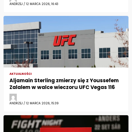
ANDRZEJ / 12 MARCA 2026, 16:43
AKTUALNOŚCI
Aljamain Sterling zmierzy się z Youssefem
Zalalem w walce wieczoru UFC Vegas 116
ANDRZEJ / 12 MARCA 2026, 15:39