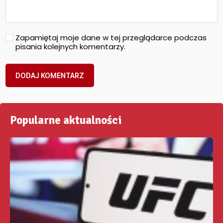
Zapamiętaj moje dane w tej przeglądarce podczas
pisania kolejnych komentarzy.
Popularne aktualności