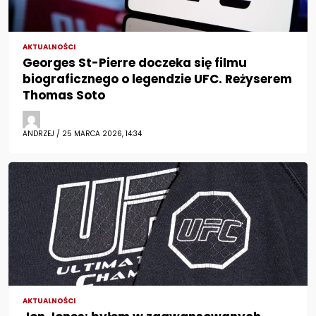
AKTUALNOŚCI
Georges St-Pierre doczeka się filmu
biograficznego o legendzie UFC. Reżyserem
Thomas Soto
ANDRZEJ / 25 MARCA 2026, 14:34
AKTUALNOŚCI