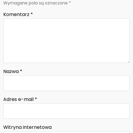
Wymagane pola są oznaczone
*
Komentarz
*
Nazwa
*
Adres e-mail
*
Witryna internetowa