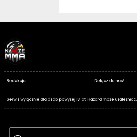
NASZEMMA
Redakcja
Dołącz do nas!
Serwis wyłącznie dla osób powyżej 18 lat. Hazard może uzależniać