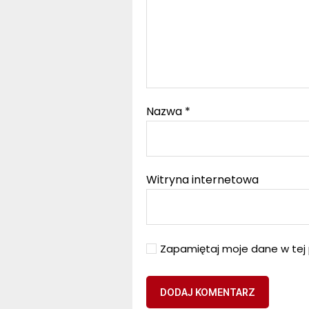
Nazwa
*
Witryna internetowa
Zapamiętaj moje dane w tej 