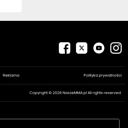
Reklama
Polityka prywatności
Copyright © 2026 NaszeMMA.pl All rights reserved.