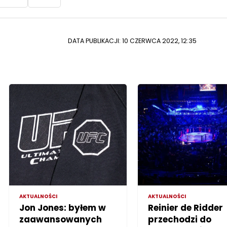
DATA PUBLIKACJI: 10 CZERWCA 2022, 12:35
AKTUALNOŚCI
AKTUALNOŚCI
Jon Jones: byłem w
Reinier de Ridder
zaawansowanych
przechodzi do