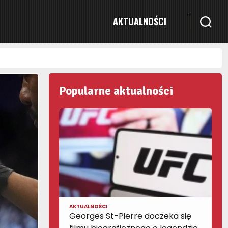
AKTUALNOŚCI
Popularne aktualności
AKTUALNOŚCI
Georges St-Pierre doczeka się