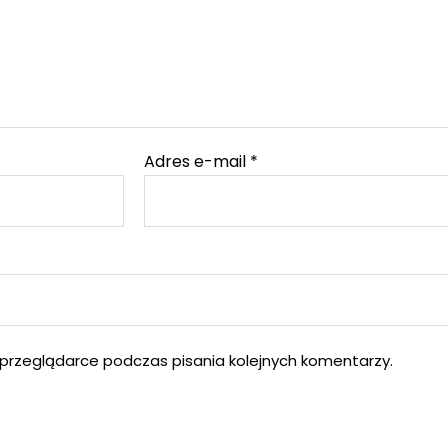
Adres e-mail
*
przeglądarce podczas pisania kolejnych komentarzy.