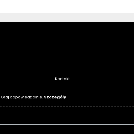
Kontakt
Szczegóły
. Graj odpowiedzialnie.