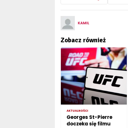
KAMIL
Zobacz również
AKTUALNOŚCI
Georges St-Pierre
doczeka się filmu