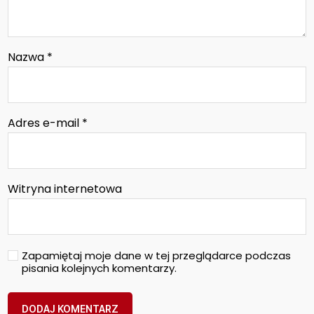
Nazwa
*
Adres e-mail
*
Witryna internetowa
Zapamiętaj moje dane w tej przeglądarce podczas
pisania kolejnych komentarzy.