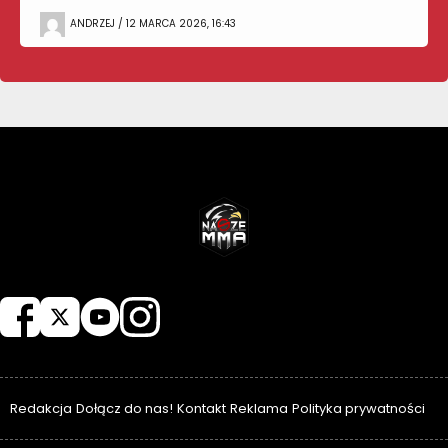
ANDRZEJ / 12 MARCA 2026, 16:43
NASZEMMA
Redakcja
Dołącz do nas!
Kontakt
Reklama
Polityka prywatności