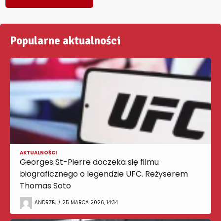
Popularne aktualności
AKTUALNOŚCI
Georges St-Pierre doczeka się filmu
biograficznego o legendzie UFC. Reżyserem
Thomas Soto
ANDRZEJ / 25 MARCA 2026, 14:34