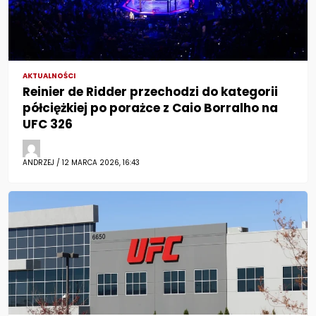
AKTUALNOŚCI
Reinier de Ridder przechodzi do kategorii
półciężkiej po porażce z Caio Borralho na
UFC 326
ANDRZEJ / 12 MARCA 2026, 16:43