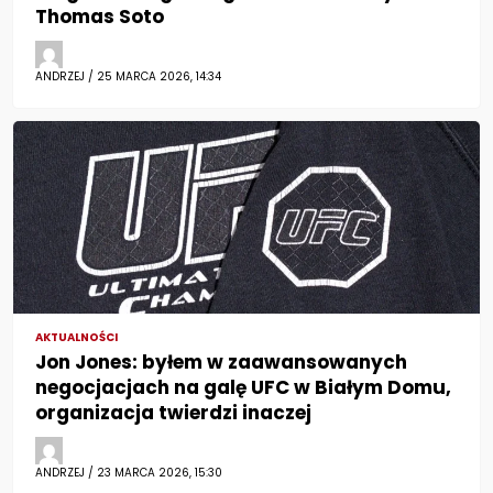
Thomas Soto
ANDRZEJ / 25 MARCA 2026, 14:34
AKTUALNOŚCI
Jon Jones: byłem w zaawansowanych
negocjacjach na galę UFC w Białym Domu,
organizacja twierdzi inaczej
ANDRZEJ / 23 MARCA 2026, 15:30