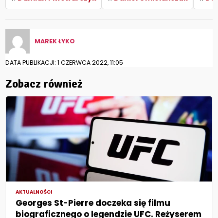
MAREK ŁYKO
DATA PUBLIKACJI: 1 CZERWCA 2022, 11:05
Zobacz również
AKTUALNOŚCI
Georges St-Pierre doczeka się filmu
biograficznego o legendzie UFC. Reżyserem