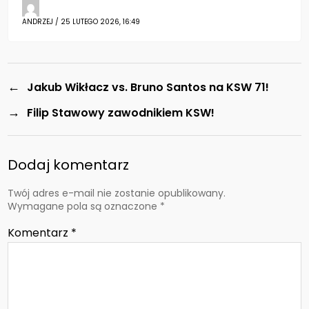
ANDRZEJ / 25 LUTEGO 2026, 16:49
←
Jakub Wikłacz vs. Bruno Santos na KSW 71!
→
Filip Stawowy zawodnikiem KSW!
Dodaj komentarz
Twój adres e-mail nie zostanie opublikowany.
Wymagane pola są oznaczone
*
Komentarz
*