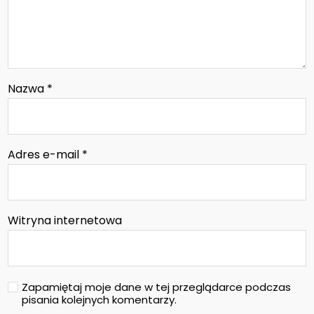
Nazwa
*
Adres e-mail
*
Witryna internetowa
Zapamiętaj moje dane w tej przeglądarce podczas
pisania kolejnych komentarzy.