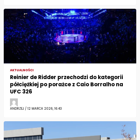
AKTUALNOŚCI
Reinier de Ridder przechodzi do kategorii
półciężkiej po porażce z Caio Borralho na
UFC 326
ANDRZEJ / 12 MARCA 2026, 16:43