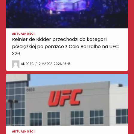
AKTUALNOŚCI
Reinier de Ridder przechodzi do kategorii
półciężkiej po porażce z Caio Borralho na UFC
326
ANDRZEJ / 12 MARCA 2026, 16:43
AKTUALNOŚCI