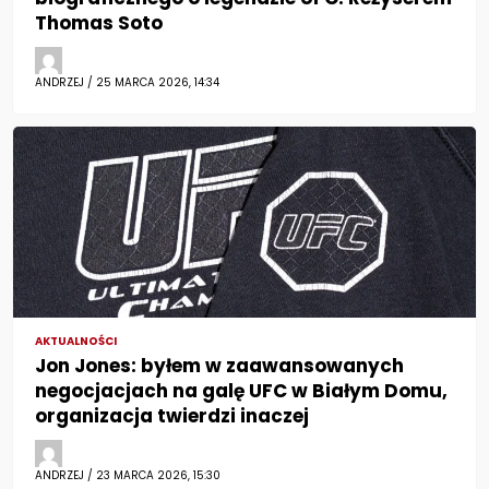
Thomas Soto
ANDRZEJ / 25 MARCA 2026, 14:34
AKTUALNOŚCI
Jon Jones: byłem w zaawansowanych
negocjacjach na galę UFC w Białym Domu,
organizacja twierdzi inaczej
ANDRZEJ / 23 MARCA 2026, 15:30