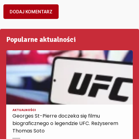
Popularne aktualności
AKTUALNOŚCI
Georges St-Pierre doczeka się filmu
biograficznego o legendzie UFC. Reżyserem
Thomas Soto