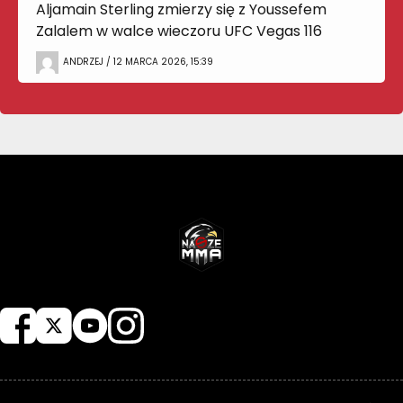
Aljamain Sterling zmierzy się z Youssefem
Zalalem w walce wieczoru UFC Vegas 116
ANDRZEJ / 12 MARCA 2026, 15:39
NASZEMMA