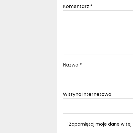
Komentarz
*
Nazwa
*
Witryna internetowa
Zapamiętaj moje dane w tej 