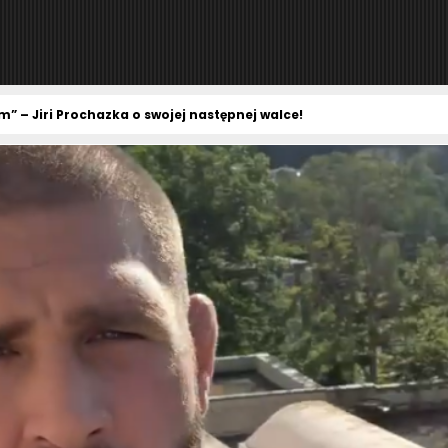
” – Jiri Prochazka o swojej następnej walce!