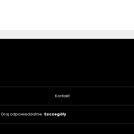
Kontakt
Szczegóły
. Graj odpowiedzialnie.