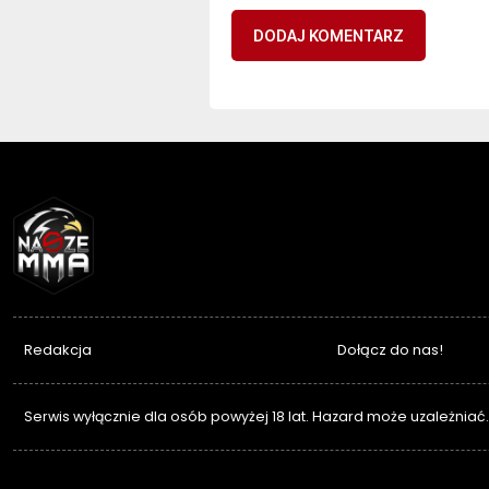
NASZEMMA
Redakcja
Dołącz do nas!
Serwis wyłącznie dla osób powyżej 18 lat. Hazard może uzależniać