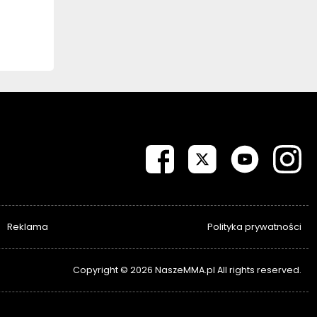
Reklama
Polityka prywatności
Copyright © 2026 NaszeMMA.pl All rights reserved.