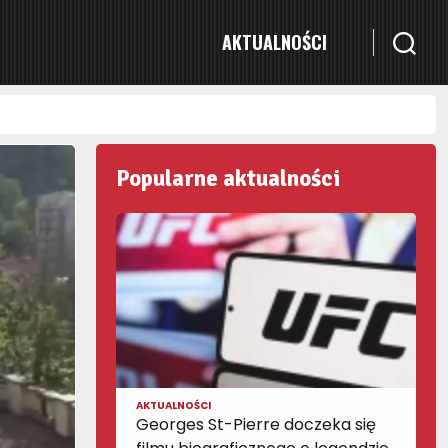
AKTUALNOŚCI
Popularne aktualności
AKTUALNOŚCI
Georges St-Pierre doczeka się