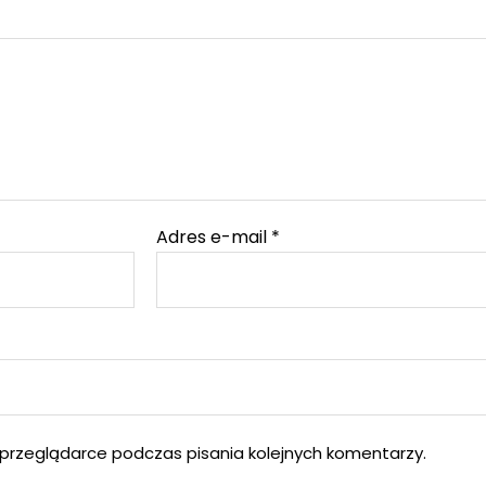
Adres e-mail
*
przeglądarce podczas pisania kolejnych komentarzy.