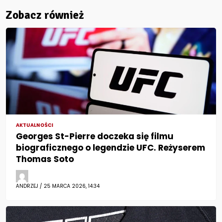
Zobacz również
AKTUALNOŚCI
Georges St-Pierre doczeka się filmu
biograficznego o legendzie UFC. Reżyserem
Thomas Soto
ANDRZEJ / 25 MARCA 2026, 14:34