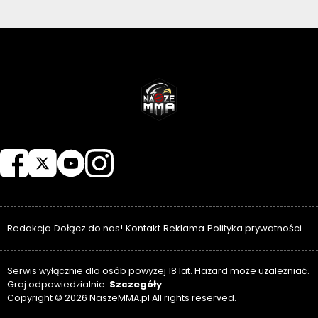
NASZEMMA
Redakcja
Dołącz do nas!
Kontakt
Reklama
Polityka prywatności
Serwis wyłącznie dla osób powyżej 18 lat. Hazard może uzależniać.
Szczegóły
Graj odpowiedzialnie.
Copyright © 2026 NaszeMMA.pl All rights reserved.