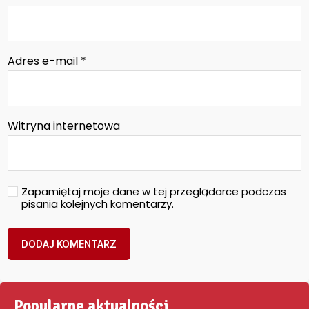
Adres e-mail
*
Witryna internetowa
Zapamiętaj moje dane w tej przeglądarce podczas
pisania kolejnych komentarzy.
Popularne aktualności