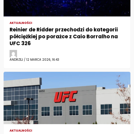
AKTUALNOŚCI
Reinier de Ridder przechodzi do kategorii
półciężkiej po porażce z Caio Borralho na
UFC 326
ANDRZEJ / 12 MARCA 2026, 16:43
AKTUALNOŚCI