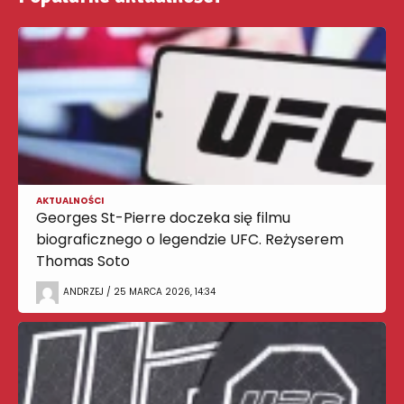
AKTUALNOŚCI
Georges St-Pierre doczeka się filmu
biograficznego o legendzie UFC. Reżyserem
Thomas Soto
ANDRZEJ / 25 MARCA 2026, 14:34