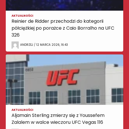
AKTUALNOŚCI
Reinier de Ridder przechodzi do kategorii
półciężkiej po porażce z Caio Borralho na UFC
326
ANDRZEJ / 12 MARCA 2026, 16:43
AKTUALNOŚCI
Aljamain Sterling zmierzy się z Youssefem
Zalalem w walce wieczoru UFC Vegas 116