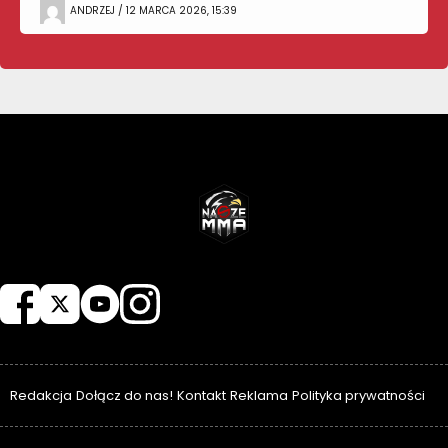
ANDRZEJ / 12 MARCA 2026, 15:39
NASZEMMA
Redakcja
Dołącz do nas!
Kontakt
Reklama
Polityka prywatności