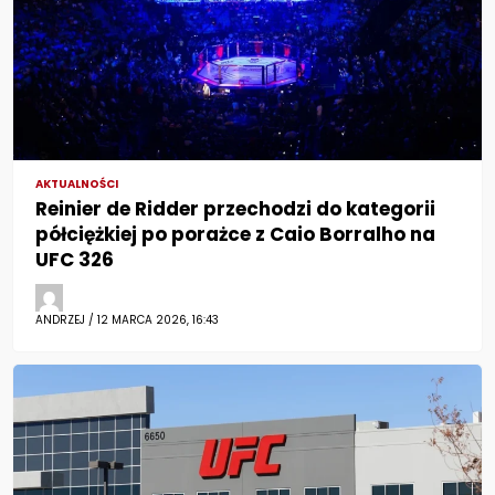
AKTUALNOŚCI
Reinier de Ridder przechodzi do kategorii
półciężkiej po porażce z Caio Borralho na
UFC 326
ANDRZEJ / 12 MARCA 2026, 16:43