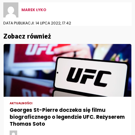
MAREK ŁYKO
DATA PUBLIKACJI: 14 LIPCA 2022, 17:42
Zobacz również
AKTUALNOŚCI
Georges St-Pierre doczeka się filmu
biograficznego o legendzie UFC. Reżyserem
Thomas Soto