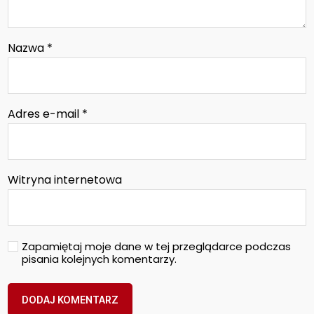
Nazwa
*
Adres e-mail
*
Witryna internetowa
Zapamiętaj moje dane w tej przeglądarce podczas
pisania kolejnych komentarzy.