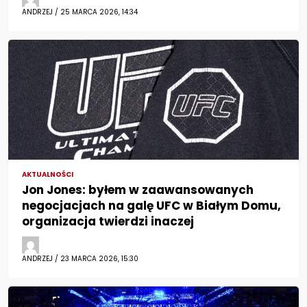
ANDRZEJ / 25 MARCA 2026, 14:34
AKTUALNOŚCI
Jon Jones: byłem w zaawansowanych
negocjacjach na galę UFC w Białym Domu,
organizacja twierdzi inaczej
ANDRZEJ / 23 MARCA 2026, 15:30