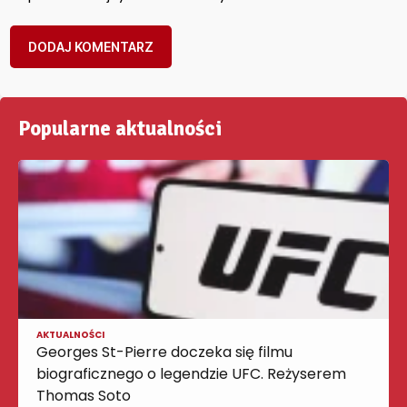
Popularne aktualności
AKTUALNOŚCI
Georges St-Pierre doczeka się filmu
biograficznego o legendzie UFC. Reżyserem
Thomas Soto