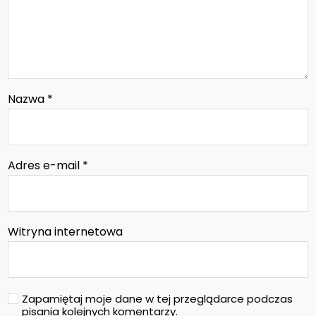
Nazwa
*
Adres e-mail
*
Witryna internetowa
Zapamiętaj moje dane w tej przeglądarce podczas
pisania kolejnych komentarzy.