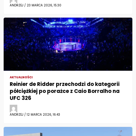
ANDRZEJ / 23 MARCA 2026, 15:30
AKTUALNOŚCI
Reinier de Ridder przechodzi do kategorii
półciężkiej po porażce z Caio Borralho na
UFC 326
ANDRZEJ / 12 MARCA 2026, 16:43