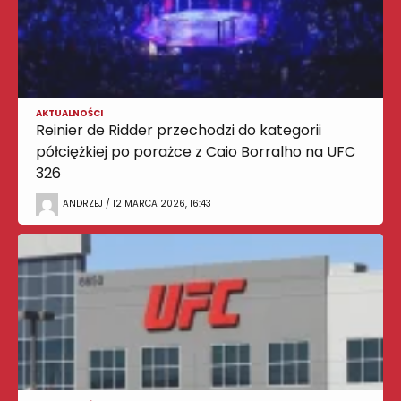
AKTUALNOŚCI
Reinier de Ridder przechodzi do kategorii
półciężkiej po porażce z Caio Borralho na UFC
326
ANDRZEJ / 12 MARCA 2026, 16:43