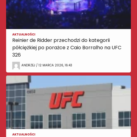
AKTUALNOŚCI
Reinier de Ridder przechodzi do kategorii
półciężkiej po porażce z Caio Borralho na UFC
326
ANDRZEJ / 12 MARCA 2026, 16:43
AKTUALNOŚCI