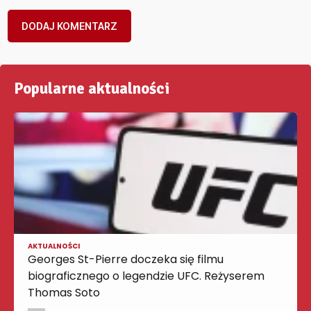
Popularne aktualności
AKTUALNOŚCI
Georges St-Pierre doczeka się filmu
biograficznego o legendzie UFC. Reżyserem
Thomas Soto