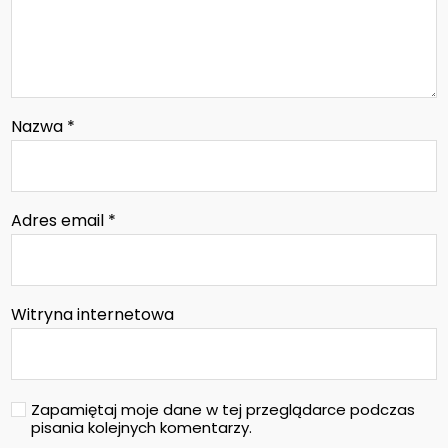
Nazwa
*
Adres email
*
Witryna internetowa
Zapamiętaj moje dane w tej przeglądarce podczas
pisania kolejnych komentarzy.