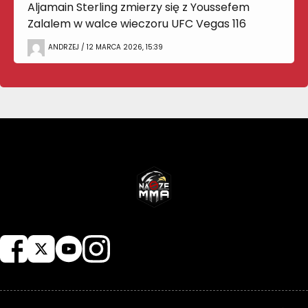
Aljamain Sterling zmierzy się z Youssefem
Zalalem w walce wieczoru UFC Vegas 116
ANDRZEJ / 12 MARCA 2026, 15:39
NASZEMMA