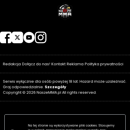
NASZEMMA
Redakcja
Dołącz do nas!
Kontakt
Reklama
Polityka prywatności
Serwis wyłącznie dla osób powyżej 18 lat. Hazard może uzależniać.
Szczegóły
Graj odpowiedzialnie.
Copyright © 2026 NaszeMMA.pl All rights reserved.
Na tej stronie są wykorzystywane pliki cookies. Stosujemy