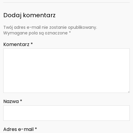
Dodaj komentarz
Twój adres e-mail nie zostanie opublikowany.
Wymagane pola są oznaczone
*
Komentarz
*
Nazwa
*
Adres e-mail
*