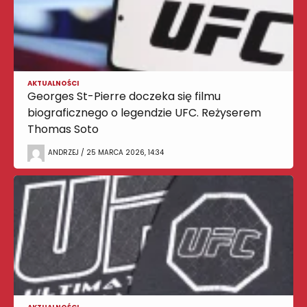
AKTUALNOŚCI
Georges St-Pierre doczeka się filmu
biograficznego o legendzie UFC. Reżyserem
Thomas Soto
ANDRZEJ / 25 MARCA 2026, 14:34