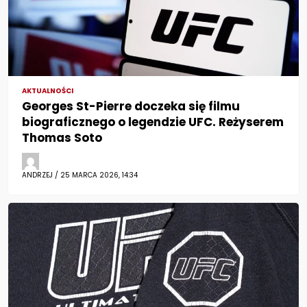
AKTUALNOŚCI
Georges St-Pierre doczeka się filmu
biograficznego o legendzie UFC. Reżyserem
Thomas Soto
ANDRZEJ / 25 MARCA 2026, 14:34