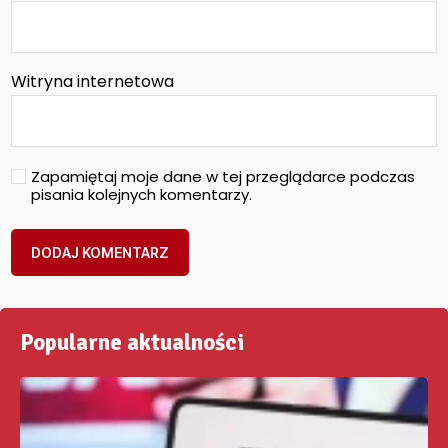
Witryna internetowa
Zapamiętaj moje dane w tej przeglądarce podczas
pisania kolejnych komentarzy.
Popularne aktualności