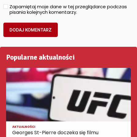
Zapamiętaj moje dane w tej przeglądarce podczas
pisania kolejnych komentarzy.
Popularne aktualności
AKTUALNOŚCI
Georges St-Pierre doczeka się filmu