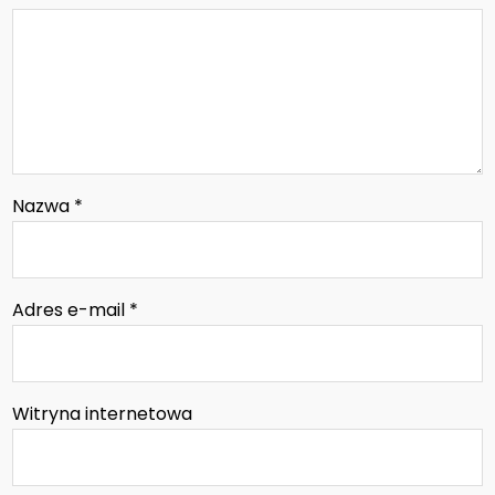
Nazwa
*
Adres e-mail
*
Witryna internetowa