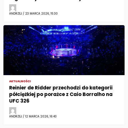
ANDRZEJ / 23 MARCA 2026, 15:30
AKTUALNOŚCI
Reinier de Ridder przechodzi do kategorii
półciężkiej po porażce z Caio Borralho na
UFC 326
ANDRZEJ / 12 MARCA 2026, 16:43