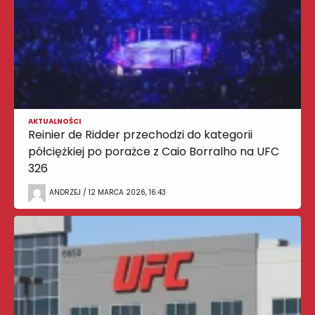
AKTUALNOŚCI
Reinier de Ridder przechodzi do kategorii
półciężkiej po porażce z Caio Borralho na UFC
326
ANDRZEJ / 12 MARCA 2026, 16:43