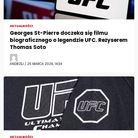
AKTUALNOŚCI
Georges St-Pierre doczeka się filmu
biograficznego o legendzie UFC. Reżyserem
Thomas Soto
ANDRZEJ / 25 MARCA 2026, 14:34
AKTUALNOŚCI