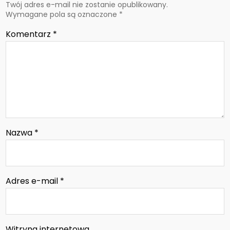
Twój adres e-mail nie zostanie opublikowany.
Wymagane pola są oznaczone
*
Komentarz
*
Nazwa
*
Adres e-mail
*
Witryna internetowa