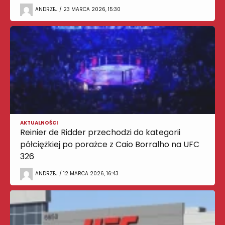
ANDRZEJ / 23 MARCA 2026, 15:30
AKTUALNOŚCI
Reinier de Ridder przechodzi do kategorii
półciężkiej po porażce z Caio Borralho na UFC
326
ANDRZEJ / 12 MARCA 2026, 16:43