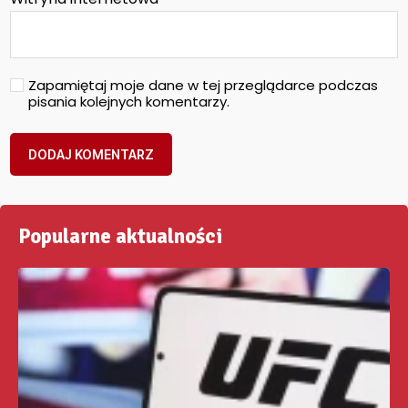
Zapamiętaj moje dane w tej przeglądarce podczas
pisania kolejnych komentarzy.
Popularne aktualności