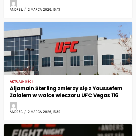
ANDRZEJ / 12 MARCA 2026, 16:43
AKTUALNOŚCI
Aljamain Sterling zmierzy się z Youssefem
Zalalem w walce wieczoru UFC Vegas 116
ANDRZEJ / 12 MARCA 2026, 15:39