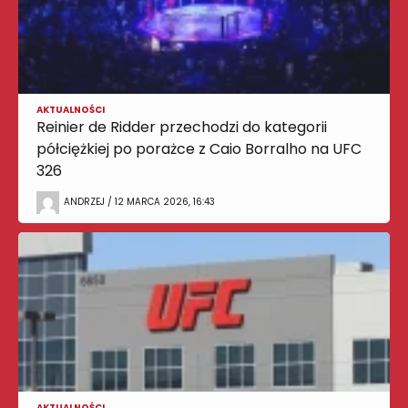
AKTUALNOŚCI
Reinier de Ridder przechodzi do kategorii
półciężkiej po porażce z Caio Borralho na UFC
326
ANDRZEJ / 12 MARCA 2026, 16:43
AKTUALNOŚCI