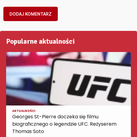
Popularne aktualności
AKTUALNOŚCI
Georges St-Pierre doczeka się filmu
biograficznego o legendzie UFC. Reżyserem
Thomas Soto