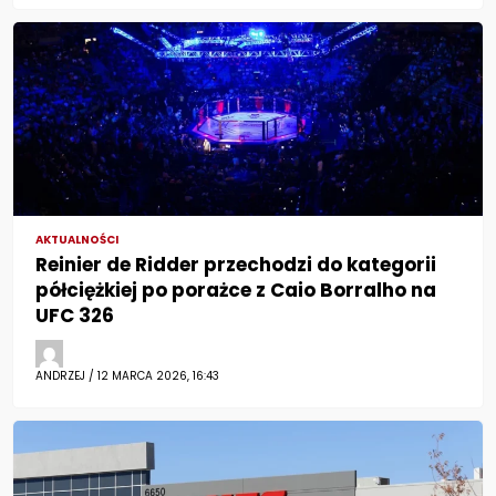
AKTUALNOŚCI
Reinier de Ridder przechodzi do kategorii
półciężkiej po porażce z Caio Borralho na
UFC 326
ANDRZEJ / 12 MARCA 2026, 16:43