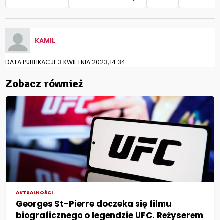
KAMIL
DATA PUBLIKACJI: 3 KWIETNIA 2023, 14:34
Zobacz również
AKTUALNOŚCI
Georges St-Pierre doczeka się filmu
biograficznego o legendzie UFC. Reżyserem