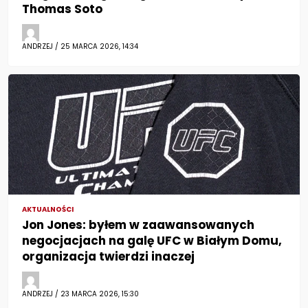
Thomas Soto
ANDRZEJ / 25 MARCA 2026, 14:34
AKTUALNOŚCI
Jon Jones: byłem w zaawansowanych
negocjacjach na galę UFC w Białym Domu,
organizacja twierdzi inaczej
ANDRZEJ / 23 MARCA 2026, 15:30