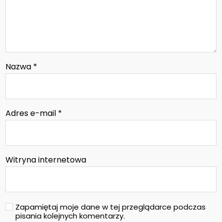
Nazwa
*
Adres e-mail
*
Witryna internetowa
Zapamiętaj moje dane w tej przeglądarce podczas
pisania kolejnych komentarzy.