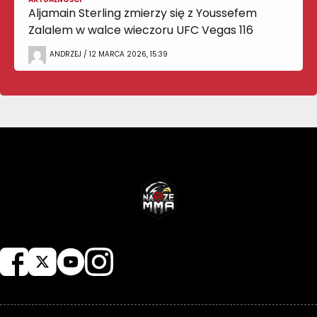
Aljamain Sterling zmierzy się z Youssefem
Zalalem w walce wieczoru UFC Vegas 116
ANDRZEJ / 12 MARCA 2026, 15:39
NASZEMMA