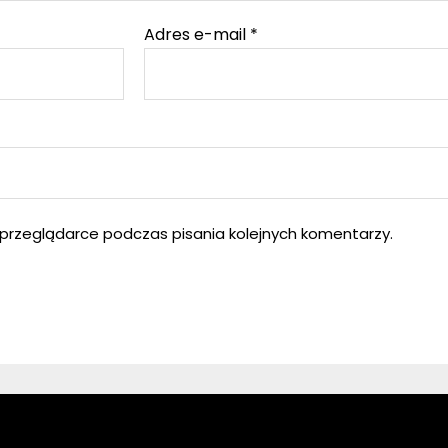
Adres e-mail
*
przeglądarce podczas pisania kolejnych komentarzy.