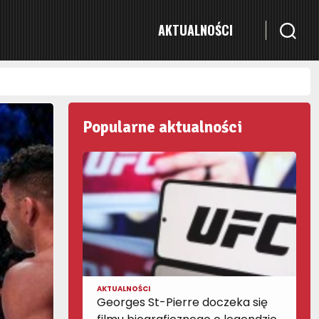
AKTUALNOŚCI
Popularne aktualności
AKTUALNOŚCI
Georges St-Pierre doczeka się