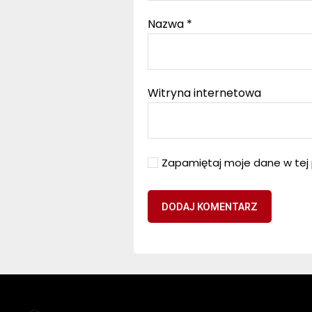
Nazwa
*
Witryna internetowa
Zapamiętaj moje dane w tej 