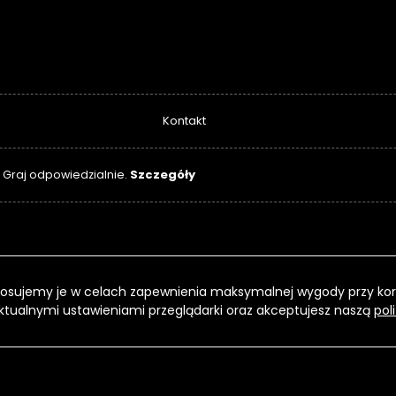
Kontakt
Szczegóły
. Graj odpowiedzialnie.
 Stosujemy je w celach zapewnienia maksymalnej wygody przy kor
ktualnymi ustawieniami przeglądarki oraz akceptujesz naszą
pol