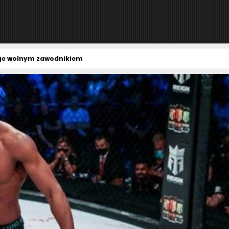
ge wolnym zawodnikiem