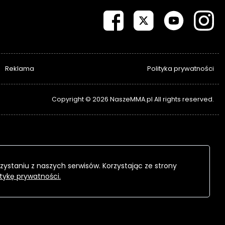
Reklama
Polityka prywatności
Copyright © 2026 NaszeMMA.pl All rights reserved.
zystaniu z naszych serwisów. Korzystając ze strony
itykę prywatności.