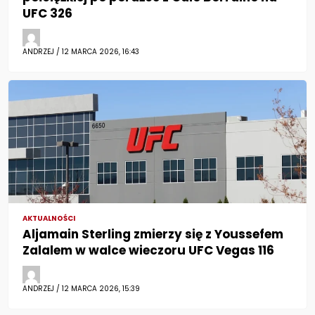
UFC 326
ANDRZEJ / 12 MARCA 2026, 16:43
AKTUALNOŚCI
Aljamain Sterling zmierzy się z Youssefem
Zalalem w walce wieczoru UFC Vegas 116
ANDRZEJ / 12 MARCA 2026, 15:39