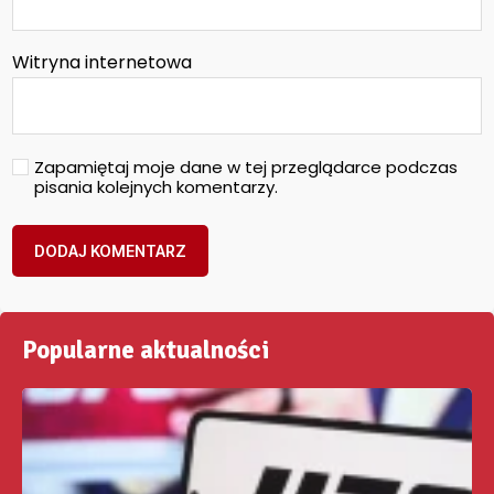
Witryna internetowa
Zapamiętaj moje dane w tej przeglądarce podczas
pisania kolejnych komentarzy.
Popularne aktualności