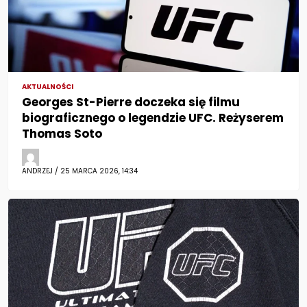
AKTUALNOŚCI
Georges St-Pierre doczeka się filmu
biograficznego o legendzie UFC. Reżyserem
Thomas Soto
ANDRZEJ / 25 MARCA 2026, 14:34