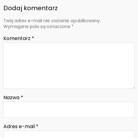
Dodaj komentarz
Twój adres e-mail nie zostanie opublikowany.
Wymagane pola są oznaczone
*
Komentarz
*
Nazwa
*
Adres e-mail
*