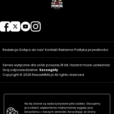
NASZEMMA
Redakcja
Dołącz do nas!
Kontakt
Reklama
Polityka prywatności
Serwis wyłącznie dla osób powyżej 18 lat. Hazard może uzależniać.
Szczegóły
Graj odpowiedzialnie.
Copyright © 2026 NaszeMMA.pl All rights reserved.
Na tej stronie są wykorzystywane pliki cookies. Stosujemy
je w celach zapewnienia maksymalnej wygody przy
korzystaniu z naszych serwisów. Korzystając ze strony