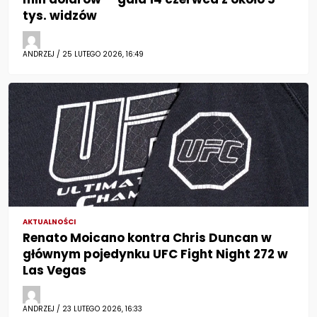
tys. widzów
ANDRZEJ / 25 LUTEGO 2026, 16:49
AKTUALNOŚCI
Renato Moicano kontra Chris Duncan w
głównym pojedynku UFC Fight Night 272 w
Las Vegas
ANDRZEJ / 23 LUTEGO 2026, 16:33