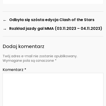
←
Odbyła się szósta edycja Clash of the Stars
→
Rozkład jazdy gal MMA (03.11.2023 – 04.11.2023)
Dodaj komentarz
Twój adres e-mail nie zostanie opublikowany.
Wymagane pola są oznaczone
*
Komentarz
*