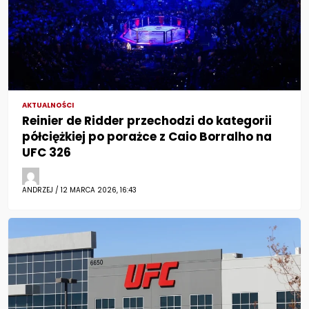
AKTUALNOŚCI
Reinier de Ridder przechodzi do kategorii
półciężkiej po porażce z Caio Borralho na
UFC 326
ANDRZEJ / 12 MARCA 2026, 16:43