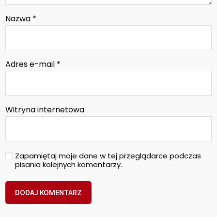
Nazwa
*
Adres e-mail
*
Witryna internetowa
Zapamiętaj moje dane w tej przeglądarce podczas
pisania kolejnych komentarzy.