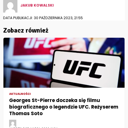
JAKUB KOWALSKI
DATA PUBLIKACJI: 30 PAŹDZIERNIKA 2023, 21:55
Zobacz również
AKTUALNOŚCI
Georges St-Pierre doczeka się filmu
biograficznego o legendzie UFC. Reżyserem
Thomas Soto