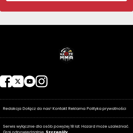
NASZEMMA
Redakcja
Dołącz do nas!
Kontakt
Reklama
Polityka prywatności
Serwis wyłącznie dla osób powyżej 18 lat. Hazard może uzależniać.
Szczegóły
Graj odpowiedzialnie.