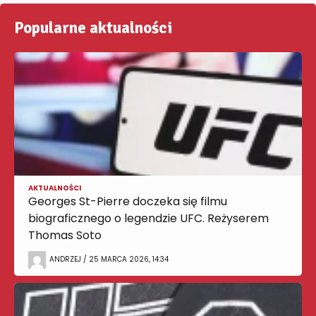
Popularne aktualności
AKTUALNOŚCI
Georges St-Pierre doczeka się filmu
biograficznego o legendzie UFC. Reżyserem
Thomas Soto
ANDRZEJ / 25 MARCA 2026, 14:34